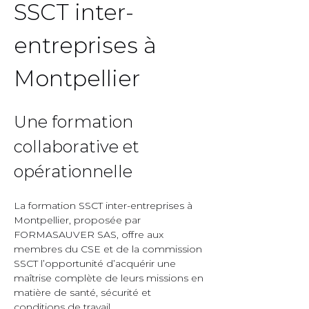
SSCT inter-
entreprises à 
Montpellier  
Une formation 
collaborative et 
opérationnelle  
La formation SSCT inter-entreprises à 
Montpellier, proposée par 
FORMASAUVER SAS, offre aux 
membres du CSE et de la commission 
SSCT l’opportunité d’acquérir une 
maîtrise complète de leurs missions en 
matière de santé, sécurité et 
conditions de travail.  