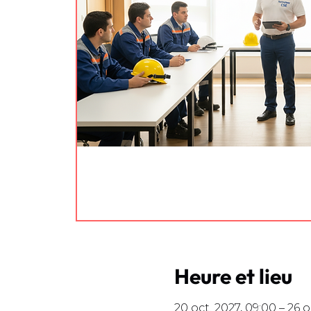
Heure et lieu
20 oct. 2027, 09:00 – 26 o