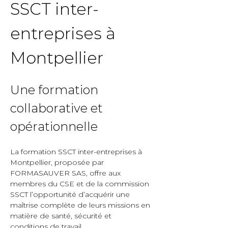
SSCT inter-
entreprises à 
Montpellier  
Une formation 
collaborative et 
opérationnelle  
La formation SSCT inter-entreprises à 
Montpellier, proposée par 
FORMASAUVER SAS, offre aux 
membres du CSE et de la commission 
SSCT l’opportunité d’acquérir une 
maîtrise complète de leurs missions en 
matière de santé, sécurité et 
conditions de travail.  