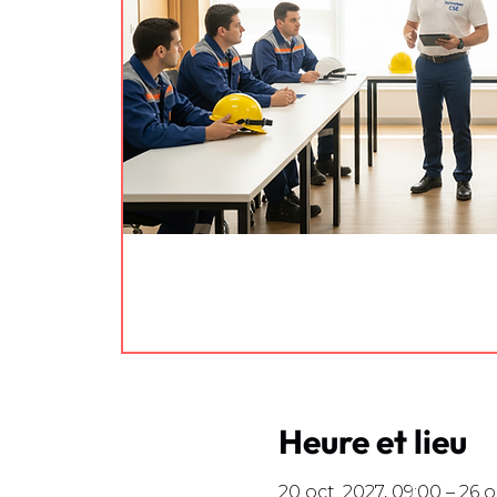
Heure et lieu
20 oct. 2027, 09:00 – 26 o