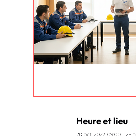
Heure et lieu
20 oct. 2027, 09:00 – 26 o