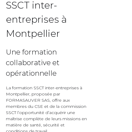
SSCT inter-
entreprises à 
Montpellier  
Une formation 
collaborative et 
opérationnelle  
La formation SSCT inter-entreprises à 
Montpellier, proposée par 
FORMASAUVER SAS, offre aux 
membres du CSE et de la commission 
SSCT l’opportunité d’acquérir une 
maîtrise complète de leurs missions en 
matière de santé, sécurité et 
conditions de travail.  