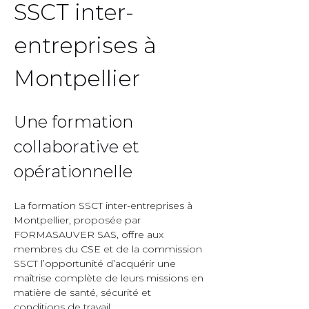
SSCT inter-
entreprises à 
Montpellier  
Une formation 
collaborative et 
opérationnelle  
La formation SSCT inter-entreprises à 
Montpellier, proposée par 
FORMASAUVER SAS, offre aux 
membres du CSE et de la commission 
SSCT l’opportunité d’acquérir une 
maîtrise complète de leurs missions en 
matière de santé, sécurité et 
conditions de travail.  