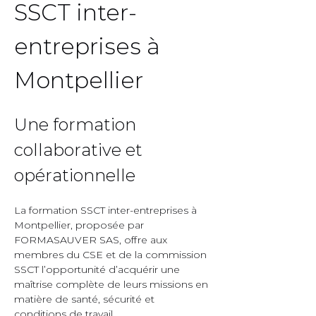
SSCT inter-
entreprises à 
Montpellier  
Une formation 
collaborative et 
opérationnelle  
La formation SSCT inter-entreprises à 
Montpellier, proposée par 
FORMASAUVER SAS, offre aux 
membres du CSE et de la commission 
SSCT l’opportunité d’acquérir une 
maîtrise complète de leurs missions en 
matière de santé, sécurité et 
conditions de travail.  