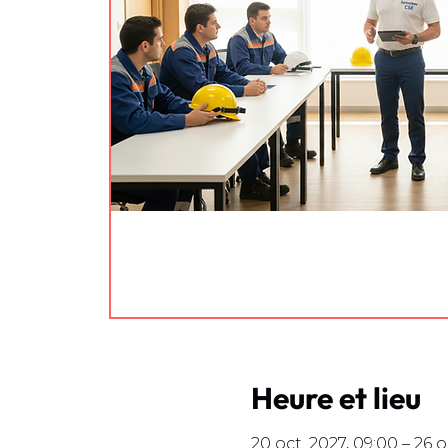
Heure et lieu
20 oct. 2027, 09:00 – 26 o