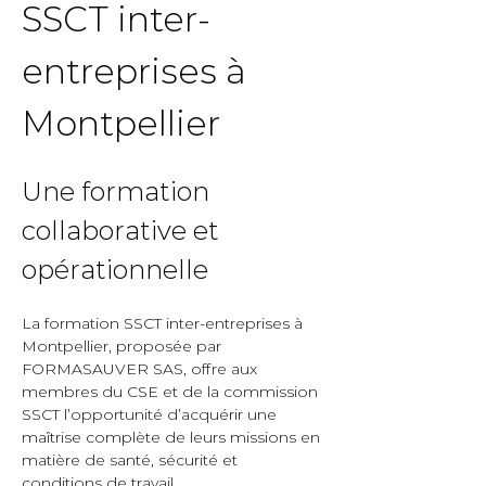
SSCT inter-
entreprises à 
Montpellier  
Une formation 
collaborative et 
opérationnelle  
La formation SSCT inter-entreprises à 
Montpellier, proposée par 
FORMASAUVER SAS, offre aux 
membres du CSE et de la commission 
SSCT l’opportunité d’acquérir une 
maîtrise complète de leurs missions en 
matière de santé, sécurité et 
conditions de travail.  