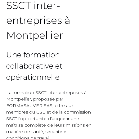
SSCT inter-
entreprises à 
Montpellier  
Une formation 
collaborative et 
opérationnelle  
La formation SSCT inter-entreprises à 
Montpellier, proposée par 
FORMASAUVER SAS, offre aux 
membres du CSE et de la commission 
SSCT l’opportunité d’acquérir une 
maîtrise complète de leurs missions en 
matière de santé, sécurité et 
conditions de travail.  