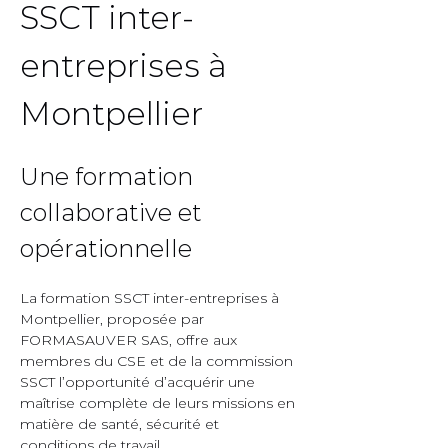
SSCT inter-
entreprises à 
Montpellier  
Une formation 
collaborative et 
opérationnelle  
La formation SSCT inter-entreprises à 
Montpellier, proposée par 
FORMASAUVER SAS, offre aux 
membres du CSE et de la commission 
SSCT l’opportunité d’acquérir une 
maîtrise complète de leurs missions en 
matière de santé, sécurité et 
conditions de travail.  