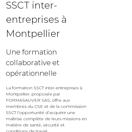
SSCT inter-
entreprises à 
Montpellier  
Une formation 
collaborative et 
opérationnelle  
La formation SSCT inter-entreprises à 
Montpellier, proposée par 
FORMASAUVER SAS, offre aux 
membres du CSE et de la commission 
SSCT l’opportunité d’acquérir une 
maîtrise complète de leurs missions en 
matière de santé, sécurité et 
conditions de travail.  