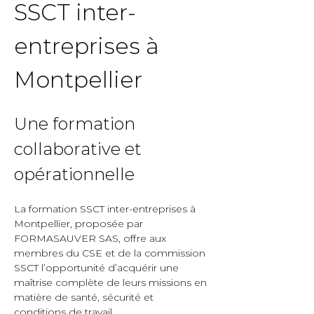
SSCT inter-
entreprises à 
Montpellier  
Une formation 
collaborative et 
opérationnelle  
La formation SSCT inter-entreprises à 
Montpellier, proposée par 
FORMASAUVER SAS, offre aux 
membres du CSE et de la commission 
SSCT l’opportunité d’acquérir une 
maîtrise complète de leurs missions en 
matière de santé, sécurité et 
conditions de travail.  