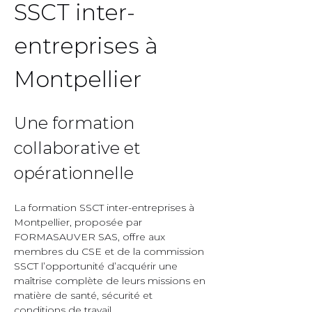
SSCT inter-
entreprises à 
Montpellier  
Une formation 
collaborative et 
opérationnelle  
La formation SSCT inter-entreprises à 
Montpellier, proposée par 
FORMASAUVER SAS, offre aux 
membres du CSE et de la commission 
SSCT l’opportunité d’acquérir une 
maîtrise complète de leurs missions en 
matière de santé, sécurité et 
conditions de travail.  