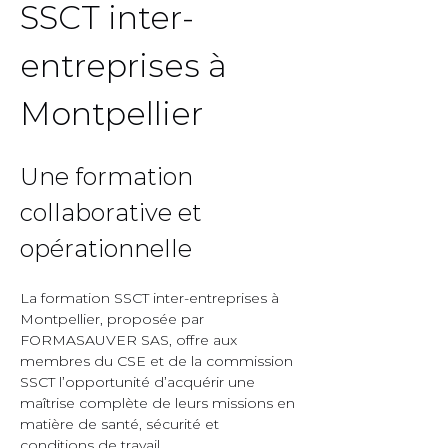
SSCT inter-
entreprises à 
Montpellier  
Une formation 
collaborative et 
opérationnelle  
La formation SSCT inter-entreprises à 
Montpellier, proposée par 
FORMASAUVER SAS, offre aux 
membres du CSE et de la commission 
SSCT l’opportunité d’acquérir une 
maîtrise complète de leurs missions en 
matière de santé, sécurité et 
conditions de travail.  