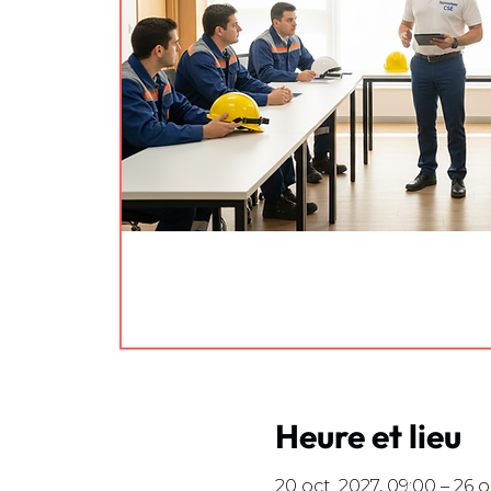
Heure et lieu
20 oct. 2027, 09:00 – 26 o