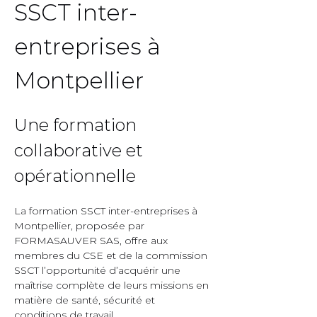
SSCT inter-
entreprises à 
Montpellier  
Une formation 
collaborative et 
opérationnelle  
La formation SSCT inter-entreprises à 
Montpellier, proposée par 
FORMASAUVER SAS, offre aux 
membres du CSE et de la commission 
SSCT l’opportunité d’acquérir une 
maîtrise complète de leurs missions en 
matière de santé, sécurité et 
conditions de travail.  