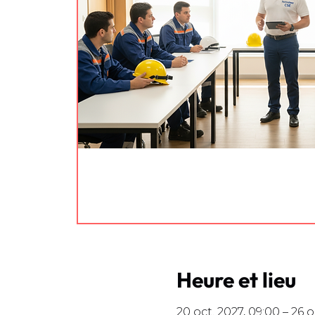
Heure et lieu
20 oct. 2027, 09:00 – 26 o