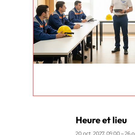
Heure et lieu
20 oct. 2027, 09:00 – 26 o