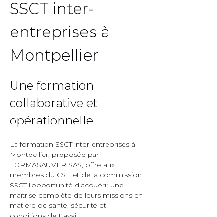
SSCT inter-
entreprises à 
Montpellier  
Une formation 
collaborative et 
opérationnelle  
La formation SSCT inter-entreprises à 
Montpellier, proposée par 
FORMASAUVER SAS, offre aux 
membres du CSE et de la commission 
SSCT l’opportunité d’acquérir une 
maîtrise complète de leurs missions en 
matière de santé, sécurité et 
conditions de travail.  