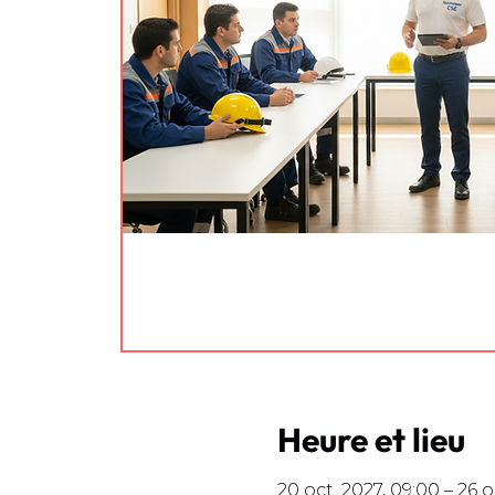
Heure et lieu
20 oct. 2027, 09:00 – 26 o