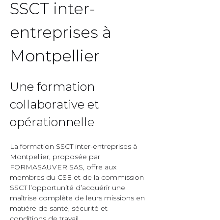
SSCT inter-
entreprises à 
Montpellier  
Une formation 
collaborative et 
opérationnelle  
La formation SSCT inter-entreprises à 
Montpellier, proposée par 
FORMASAUVER SAS, offre aux 
membres du CSE et de la commission 
SSCT l’opportunité d’acquérir une 
maîtrise complète de leurs missions en 
matière de santé, sécurité et 
conditions de travail.  