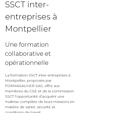
SSCT inter-
entreprises à 
Montpellier  
Une formation 
collaborative et 
opérationnelle  
La formation SSCT inter-entreprises à 
Montpellier, proposée par 
FORMASAUVER SAS, offre aux 
membres du CSE et de la commission 
SSCT l’opportunité d’acquérir une 
maîtrise complète de leurs missions en 
matière de santé, sécurité et 
conditions de travail.  