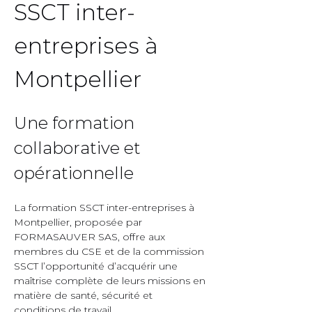
SSCT inter-
entreprises à 
Montpellier  
Une formation 
collaborative et 
opérationnelle  
La formation SSCT inter-entreprises à 
Montpellier, proposée par 
FORMASAUVER SAS, offre aux 
membres du CSE et de la commission 
SSCT l’opportunité d’acquérir une 
maîtrise complète de leurs missions en 
matière de santé, sécurité et 
conditions de travail.  