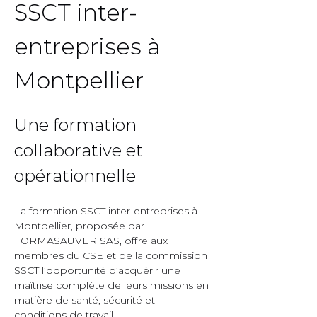
SSCT inter-
entreprises à 
Montpellier  
Une formation 
collaborative et 
opérationnelle  
La formation SSCT inter-entreprises à 
Montpellier, proposée par 
FORMASAUVER SAS, offre aux 
membres du CSE et de la commission 
SSCT l’opportunité d’acquérir une 
maîtrise complète de leurs missions en 
matière de santé, sécurité et 
conditions de travail.  