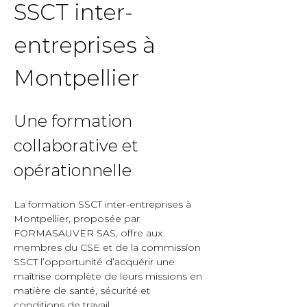
SSCT inter-
entreprises à 
Montpellier  
Une formation 
collaborative et 
opérationnelle  
La formation SSCT inter-entreprises à 
Montpellier, proposée par 
FORMASAUVER SAS, offre aux 
membres du CSE et de la commission 
SSCT l’opportunité d’acquérir une 
maîtrise complète de leurs missions en 
matière de santé, sécurité et 
conditions de travail.  