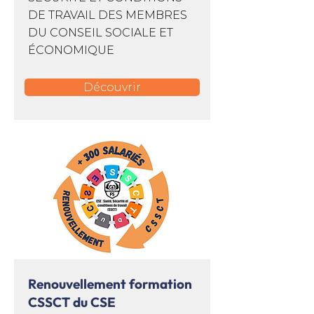
DE TRAVAIL DES MEMBRES
DU CONSEIL SOCIALE ET
ÉCONOMIQUE
Découvrir
Renouvellement formation
CSSCT du CSE