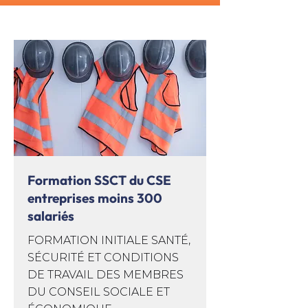
Formation SSCT du CSE
entreprises moins 300
salariés
FORMATION INITIALE SANTÉ,
SÉCURITÉ ET CONDITIONS
DE TRAVAIL DES MEMBRES
DU CONSEIL SOCIALE ET