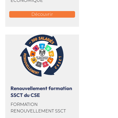
ÉCONOMIQUE
Découvrir
Renouvellement formation
SSCT du CSE
FORMATION
RENOUVELLEMENT SSCT