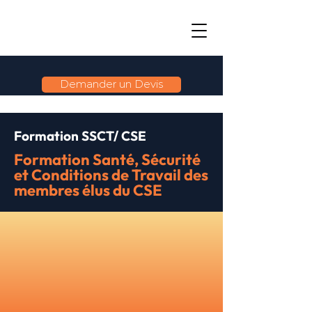
Demander un Devis
Formation SSCT/ CSE
Formation Santé, Sécurité
et Conditions de Travail des
membres élus du CSE