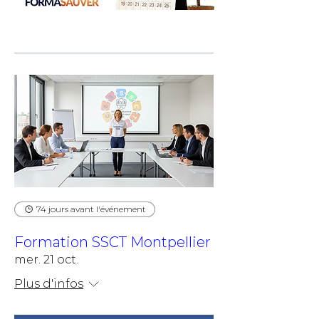
74 jours avant l'événement
Formation SSCT Montpellier
mer. 21 oct.
Plus d'infos