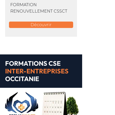
FORMATION
RENOUVELLEMENT CSSCT
Découvrir
FORMATIONS CSE
INTER-ENTREPRISES
OCCITANIE