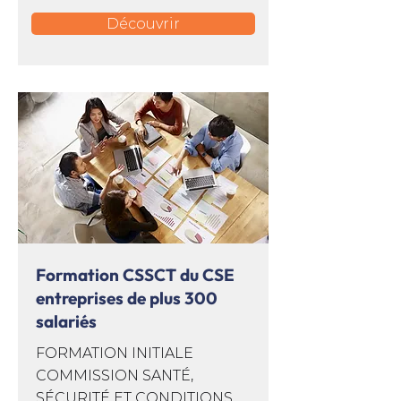
Découvrir
Formation CSSCT du CSE
entreprises de plus 300
salariés
FORMATION INITIALE
COMMISSION SANTÉ,
SÉCURITÉ ET CONDITIONS