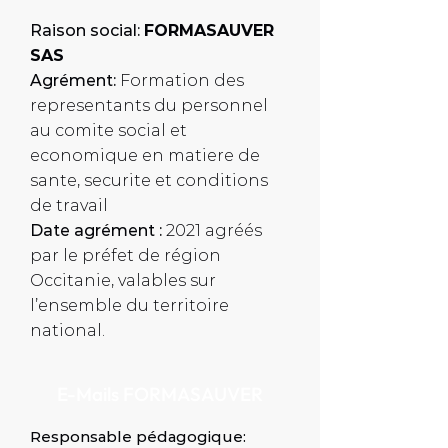
Raison social:
FORMASAUVER
SAS
Agrément:
Formation des
representants du personnel
au comite social et
economique en matiere de
sante, securite et conditions
de travail
Date agrément :
2021 agréés
par le préfet de région
Occitanie, valables sur
l’ensemble du territoire
national.
E-Mails FORMASAUVER
​Responsable pédagogique: