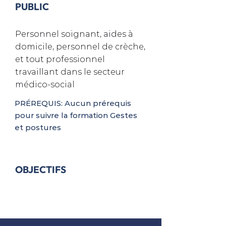
PUBLIC
Personnel soignant, aides à
domicile, personnel de crèche,
et tout professionnel
travaillant dans le secteur
médico-social
PRÉREQUIS: Aucun prérequis
pour suivre la formation Gestes
et postures
OBJECTIFS