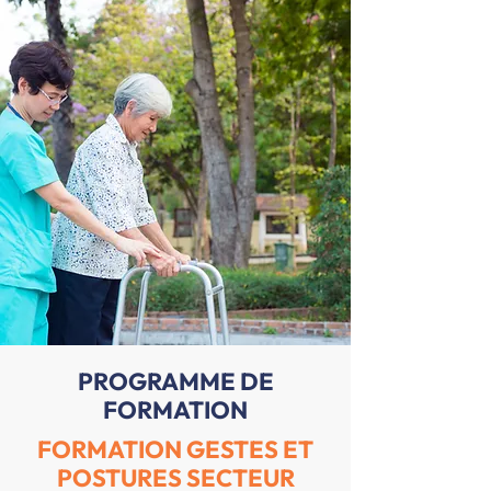
PROGRAMME DE
FORMATION
FORMATION GESTES ET
POSTURES SECTEUR