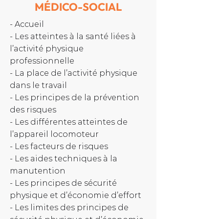
MÉDICO-SOCIAL
- Accueil
- Les atteintes à la santé liées à
l’activité physique
professionnelle
- La place de l’activité physique
dans le travail
- Les principes de la prévention
des risques
- Les différentes atteintes de
l’appareil locomoteur
- Les facteurs de risques
- Les aides techniques à la
manutention
- Les principes de sécurité
physique et d’économie d’effort
- Les limites des principes de