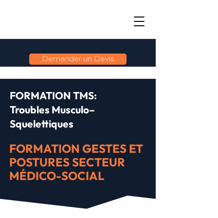
Demander un Devis
FORMATION TMS:
Troubles Musculo–
Squelettiques
FORMATION GESTES ET
POSTURES SECTEUR
MÉDICO-SOCIAL