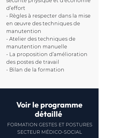
sécurité physique et d’économie
d’effort
- Règles à respecter dans la mise
en œuvre des techniques de
manutention
- Atelier des techniques de
manutention manuelle
- La proposition d’amélioration
des postes de travail
- Bilan de la formation
Voir le programme
détaillé
FORMATION GESTES ET POSTURES
SECTEUR MÉDICO-SOCIAL