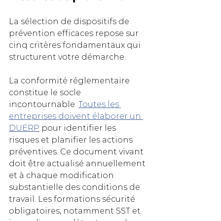
La sélection de dispositifs de 
prévention efficaces repose sur 
cinq critères fondamentaux qui 
structurent votre démarche.
La conformité réglementaire 
constitue le socle 
incontournable. 
Toutes les 
entreprises doivent élaborer un 
DUERP
 pour identifier les 
risques et planifier les actions 
préventives. Ce document vivant 
doit être actualisé annuellement 
et à chaque modification 
substantielle des conditions de 
travail. Les formations sécurité 
obligatoires, notamment SST et 