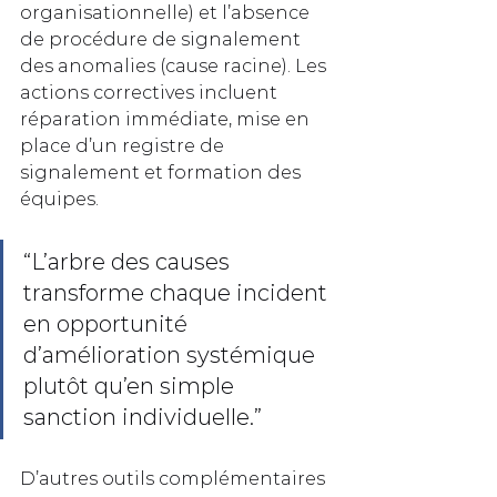
organisationnelle) et l’absence 
de procédure de signalement 
des anomalies (cause racine). Les 
actions correctives incluent 
réparation immédiate, mise en 
place d’un registre de 
signalement et formation des 
équipes.
“L’arbre des causes 
transforme chaque incident 
en opportunité 
d’amélioration systémique 
plutôt qu’en simple 
sanction individuelle.”
D’autres outils complémentaires 