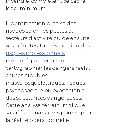
incendie, complètent ce cadre 
légal minimum.
L’identification précise des 
risques selon les postes et 
secteurs d’activité guide ensuite 
vos priorités. Une 
évaluation des 
risques professionnels
méthodique permet de 
cartographier les dangers réels : 
chutes, troubles 
musculosquelettiques, risques 
psychosociaux ou exposition à 
des substances dangereuses. 
Cette analyse terrain implique 
salariés et managers pour capter 
la réalité opérationnelle.