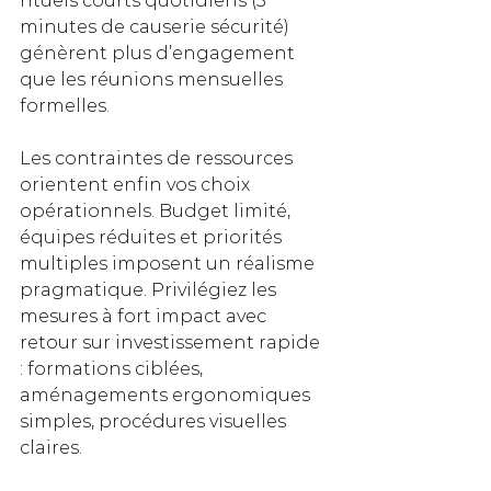
rituels courts quotidiens (5 
minutes de causerie sécurité) 
génèrent plus d’engagement 
que les réunions mensuelles 
formelles.
Les contraintes de ressources 
orientent enfin vos choix 
opérationnels. Budget limité, 
équipes réduites et priorités 
multiples imposent un réalisme 
pragmatique. Privilégiez les 
mesures à fort impact avec 
retour sur investissement rapide 
: formations ciblées, 
aménagements ergonomiques 
simples, procédures visuelles 
claires.