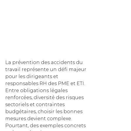
La prévention des accidents du 
travail représente un défi majeur 
pour les dirigeants et 
responsables RH des PME et ETI. 
Entre obligations légales 
renforcées, diversité des risques 
sectoriels et contraintes 
budgétaires, choisir les bonnes 
mesures devient complexe. 
Pourtant, des exemples concrets 