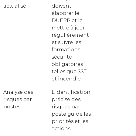
actualisé
doivent 
élaborer le 
DUERP et le 
mettre à jour 
régulièrement 
et suivre les 
formations 
sécurité 
obligatoires 
telles que SST 
et incendie.
Analyse des 
L’identification 
risques par 
précise des 
postes
risques par 
poste guide les 
priorités et les 
actions.