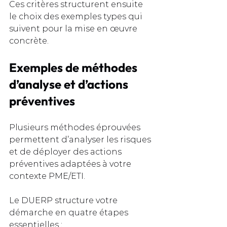
Ces critères structurent ensuite 
le choix des exemples types qui 
suivent pour la mise en œuvre 
concrète.
Exemples de méthodes 
d’analyse et d’actions 
préventives
Plusieurs méthodes éprouvées 
permettent d’analyser les risques 
et de déployer des actions 
préventives adaptées à votre 
contexte PME/ETI.
Le DUERP structure votre 
démarche en quatre étapes 
essentielles :