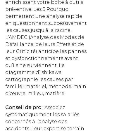
enrichissent votre boîte à outils 
préventive. Les 5 Pourquoi 
permettent une analyse rapide 
en questionnant successivement 
les causes jusqu’à la racine. 
L’AMDEC (Analyse des Modes de 
Défaillance, de leurs Effets et de 
leur Criticité) anticipe les pannes 
et dysfonctionnements avant 
qu’ils ne surviennent. Le 
diagramme d’Ishikawa 
cartographie les causes par 
famille : matériel, méthode, main 
d’œuvre, milieu, matière.
Conseil de pro :
 Associez 
systématiquement les salariés 
concernés à l’analyse des 
accidents. Leur expertise terrain 