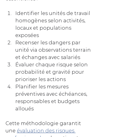
Identifier les unités de travail 
homogènes selon activités, 
locaux et populations 
exposées
Recenser les dangers par 
unité via observations terrain 
et échanges avec salariés
Évaluer chaque risque selon 
probabilité et gravité pour 
prioriser les actions
Planifier les mesures 
préventives avec échéances, 
responsables et budgets 
alloués
Cette méthodologie garantit 
une 
évaluation des risques 