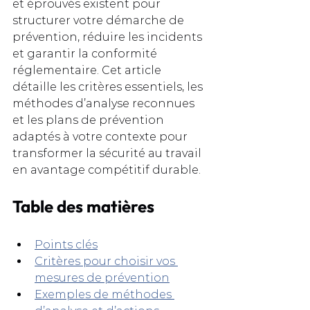
et éprouvés existent pour 
structurer votre démarche de 
prévention, réduire les incidents 
et garantir la conformité 
réglementaire. Cet article 
détaille les critères essentiels, les 
méthodes d’analyse reconnues 
et les plans de prévention 
adaptés à votre contexte pour 
transformer la sécurité au travail 
en avantage compétitif durable.
Table des matières
Points clés
Critères pour choisir vos 
mesures de prévention
Exemples de méthodes 