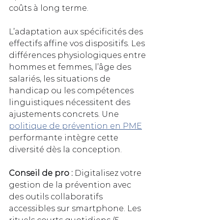
coûts à long terme.
L’adaptation aux spécificités des 
effectifs affine vos dispositifs. Les 
différences physiologiques entre 
hommes et femmes, l’âge des 
salariés, les situations de 
handicap ou les compétences 
linguistiques nécessitent des 
ajustements concrets. Une 
politique de prévention en PME
performante intègre cette 
diversité dès la conception.
Conseil de pro :
 Digitalisez votre 
gestion de la prévention avec 
des outils collaboratifs 
accessibles sur smartphone. Les 