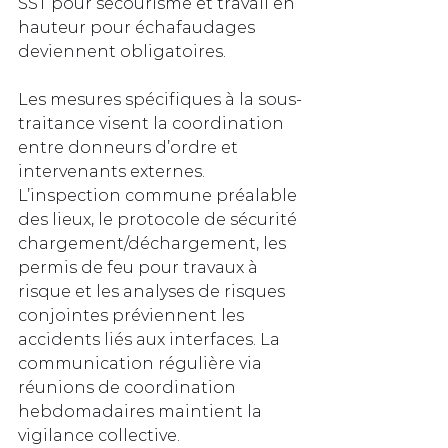
SST pour secourisme et travail en 
hauteur pour échafaudages 
deviennent obligatoires.
Les mesures spécifiques à la sous-
traitance visent la coordination 
entre donneurs d’ordre et 
intervenants externes. 
L’inspection commune préalable 
des lieux, le protocole de sécurité 
chargement/déchargement, les 
permis de feu pour travaux à 
risque et les analyses de risques 
conjointes préviennent les 
accidents liés aux interfaces. La 
communication régulière via 
réunions de coordination 
hebdomadaires maintient la 
vigilance collective.