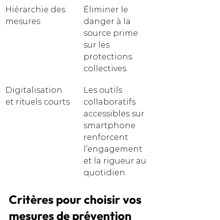
Hiérarchie des 
Éliminer le 
mesures
danger à la 
source prime 
sur les 
protections 
collectives.
Digitalisation 
Les outils 
et rituels courts
collaboratifs 
accessibles sur 
smartphone 
renforcent 
l’engagement 
et la rigueur au 
quotidien.
Critères pour choisir vos 
mesures de prévention