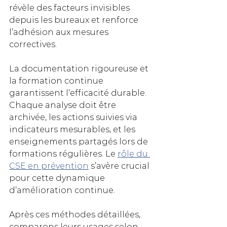
révèle des facteurs invisibles 
depuis les bureaux et renforce 
l’adhésion aux mesures 
correctives.
La documentation rigoureuse et 
la formation continue 
garantissent l’efficacité durable. 
Chaque analyse doit être 
archivée, les actions suivies via 
indicateurs mesurables, et les 
enseignements partagés lors de 
formations régulières. Le 
rôle du 
CSE en prévention
 s’avère crucial 
pour cette dynamique 
d’amélioration continue.
Après ces méthodes détaillées, 
comparons leurs usages selon 