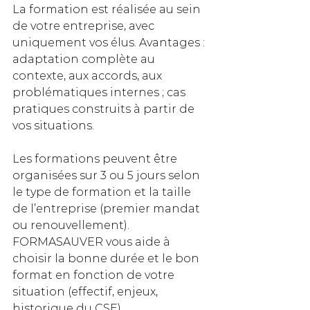
La formation est réalisée au sein 
de votre entreprise, avec 
uniquement vos élus. Avantages : 
adaptation complète au 
contexte, aux accords, aux 
problématiques internes ; cas 
pratiques construits à partir de 
vos situations.
Les formations peuvent être 
organisées sur 3 ou 5 jours selon 
le type de formation et la taille 
de l’entreprise (premier mandat 
ou renouvellement). 
FORMASAUVER vous aide à 
choisir la bonne durée et le bon 
format en fonction de votre 
situation (effectif, enjeux, 
historique du CSE).