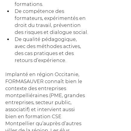
formations.
De compétence des 
formateurs, expérimentés en 
droit du travail, prévention 
des risques et dialogue social.
De qualité pédagogique, 
avec des méthodes actives, 
des cas pratiques et des 
retours d’expérience.
Implanté en région Occitanie, 
FORMASAUVER connaît bien le 
contexte des entreprises 
montpelliéraines (PME, grandes 
entreprises, secteur public, 
associatif) et intervient aussi 
bien en formation CSE 
Montpellier qu’auprès d’autres 
villes de la région. Les élus 