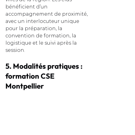
bénéficient d’un 
accompagnement de proximité, 
avec un interlocuteur unique 
pour la préparation, la 
convention de formation, la 
logistique et le suivi après la 
session.
5. Modalités pratiques : 
formation CSE 
Montpellier