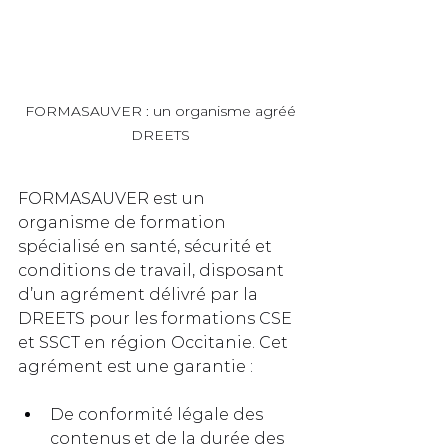
 FORMASAUVER : un organisme agréé 
DREETS
FORMASAUVER est un 
organisme de formation 
spécialisé en santé, sécurité et 
conditions de travail, disposant 
d’un agrément délivré par la 
DREETS pour les formations CSE 
et SSCT en région Occitanie. Cet 
agrément est une garantie :
De conformité légale des 
contenus et de la durée des 