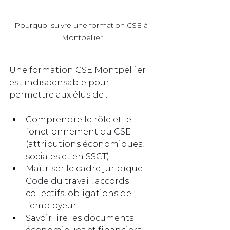
Pourquoi suivre une formation CSE à 
Montpellier
Une formation CSE Montpellier 
est indispensable pour 
permettre aux élus de :
Comprendre le rôle et le 
fonctionnement du CSE 
(attributions économiques, 
sociales et en SSCT).
Maîtriser le cadre juridique : 
Code du travail, accords 
collectifs, obligations de 
l’employeur.
Savoir lire les documents 