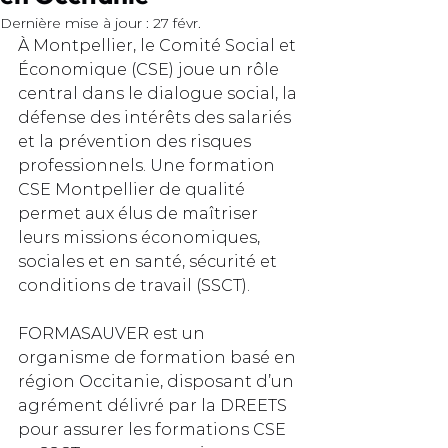
Dernière mise à jour :
27 févr.
À Montpellier, le Comité Social et 
Économique (CSE) joue un rôle 
central dans le dialogue social, la 
défense des intérêts des salariés 
et la prévention des risques 
professionnels. Une formation 
CSE Montpellier de qualité 
permet aux élus de maîtriser 
leurs missions économiques, 
sociales et en santé, sécurité et 
conditions de travail (SSCT).
FORMASAUVER est un 
organisme de formation basé en 
région Occitanie, disposant d’un 
agrément délivré par la DREETS 
pour assurer les formations CSE 