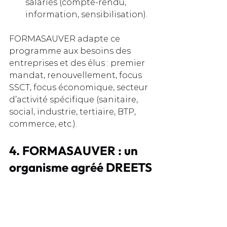
salariés (compte-rendu, 
information, sensibilisation).
FORMASAUVER adapte ce 
programme aux besoins des 
entreprises et des élus : premier 
mandat, renouvellement, focus 
SSCT, focus économique, secteur 
d’activité spécifique (sanitaire, 
social, industrie, tertiaire, BTP, 
commerce, etc.).
4. FORMASAUVER : un 
organisme agréé DREETS