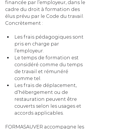
financée par l’employeur, dans le 
cadre du droit à formation des 
élus prévu par le Code du travail. 
Concrètement :
Les frais pédagogiques sont 
pris en charge par 
l’employeur.
Le temps de formation est 
considéré comme du temps 
de travail et rémunéré 
comme tel.
Les frais de déplacement, 
d’hébergement ou de 
restauration peuvent être 
couverts selon les usages et 
accords applicables.
FORMASAUVER accompagne les 