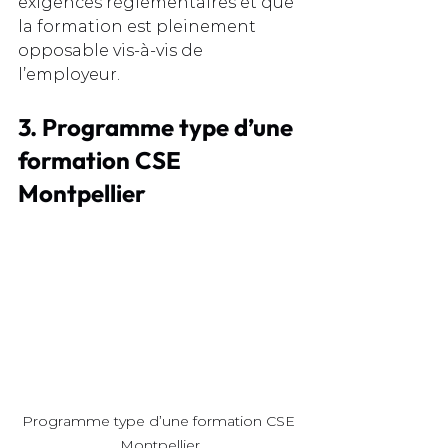
exigences réglementaires et que 
la formation est pleinement 
opposable vis-à-vis de 
l’employeur.
3. Programme type d’une 
formation CSE 
Montpellier
Programme type d’une formation CSE 
Montpellier