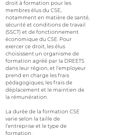
droit à formation pour les 
membres élus du CSE, 
notamment en matière de santé, 
sécurité et conditions de travail 
(SSCT) et de fonctionnement 
économique du CSE. Pour 
exercer ce droit, les élus 
choisissent un organisme de 
formation agréé par la DREETS 
dans leur région, et l’employeur 
prend en charge les frais 
pédagogiques, les frais de 
déplacement et le maintien de 
la rémunération.
La durée de la formation CSE 
varie selon la taille de 
l’entreprise et le type de 
formation :