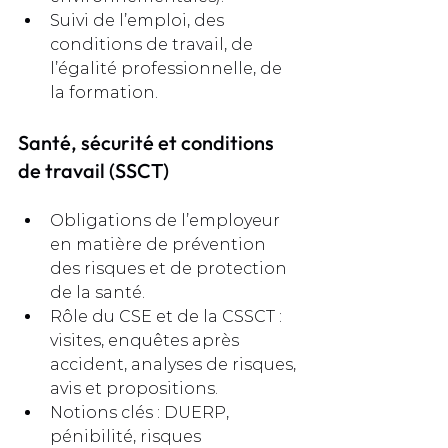
Suivi de l’emploi, des 
conditions de travail, de 
l’égalité professionnelle, de 
la formation.
Santé, sécurité et conditions 
de travail (SSCT)
Obligations de l’employeur 
en matière de prévention 
des risques et de protection 
de la santé.
Rôle du CSE et de la CSSCT : 
visites, enquêtes après 
accident, analyses de risques, 
avis et propositions.
Notions clés : DUERP, 
pénibilité, risques 