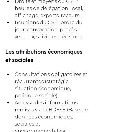
Droits et moyens du CSE : 
heures de délégation, local, 
affichage, experts, recours.
Réunions du CSE : ordre du 
jour, convocation, procès-
verbaux, suivi des décisions.
Les attributions économiques 
et sociales
Consultations obligatoires et 
récurrentes (stratégie, 
situation économique, 
politique sociale).
Analyse des informations 
remises via la BDESE (Base de 
données économiques, 
sociales et 
environnementales).