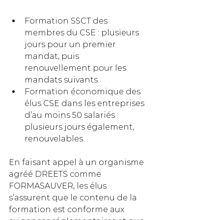
Formation SSCT des 
membres du CSE : plusieurs 
jours pour un premier 
mandat, puis 
renouvellement pour les 
mandats suivants.
Formation économique des 
élus CSE dans les entreprises 
d’au moins 50 salariés : 
plusieurs jours également, 
renouvelables.
En faisant appel à un organisme 
agréé DREETS comme 
FORMASAUVER, les élus 
s’assurent que le contenu de la 
formation est conforme aux 