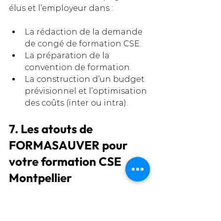
élus et l’employeur dans :
La rédaction de la demande 
de congé de formation CSE.
La préparation de la 
convention de formation.
La construction d’un budget 
prévisionnel et l’optimisation 
des coûts (inter ou intra).
7. Les atouts de 
FORMASAUVER pour 
votre formation CSE 
Montpellier