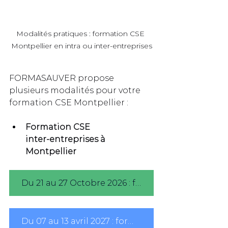
Modalités pratiques : formation CSE 
Montpellier en intra ou inter‑entreprises
FORMASAUVER propose 
plusieurs modalités pour votre 
formation CSE Montpellier :
Formation CSE 
inter‑entreprises à 
Montpellier
Du 21 au 27 Octobre 2026 : formation CSE inter-entreprises à Montpellier
Du 07 au 13 avril 2027 : formation CSE inter-entreprises à Montpellier