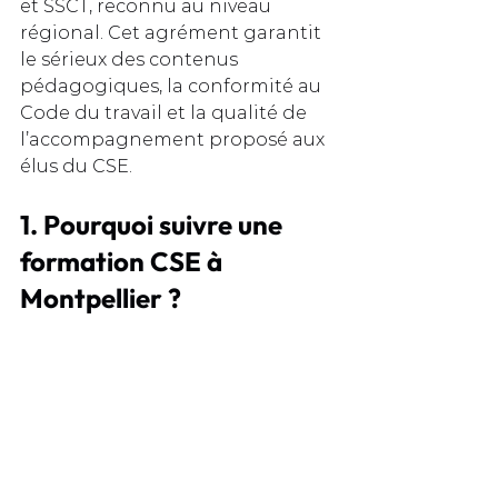
et SSCT, reconnu au niveau 
régional. Cet agrément garantit 
le sérieux des contenus 
pédagogiques, la conformité au 
Code du travail et la qualité de 
l’accompagnement proposé aux 
élus du CSE.
1. Pourquoi suivre une 
formation CSE à 
Montpellier ?