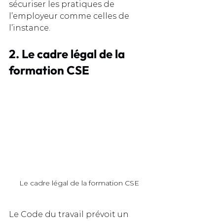
sécuriser les pratiques de 
l’employeur comme celles de 
l’instance.
2. Le cadre légal de la 
formation CSE
Le cadre légal de la formation CSE
Le Code du travail prévoit un 