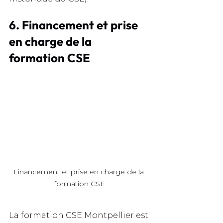
6. Financement et prise 
en charge de la 
formation CSE
Financement et prise en charge de la 
formation CSE
La formation CSE Montpellier est 