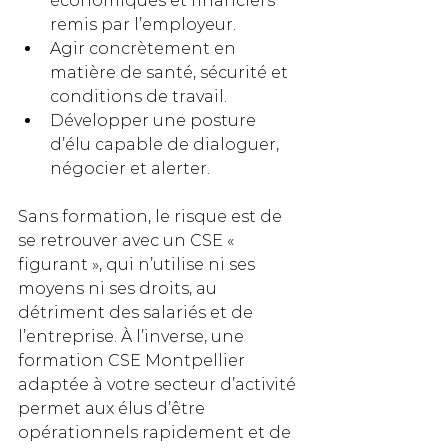
économiques et financiers 
remis par l’employeur.
Agir concrètement en 
matière de santé, sécurité et 
conditions de travail.
Développer une posture 
d’élu capable de dialoguer, 
négocier et alerter.
Sans formation, le risque est de 
se retrouver avec un CSE « 
figurant », qui n’utilise ni ses 
moyens ni ses droits, au 
détriment des salariés et de 
l’entreprise. À l’inverse, une 
formation CSE Montpellier 
adaptée à votre secteur d’activité 
permet aux élus d’être 
opérationnels rapidement et de 