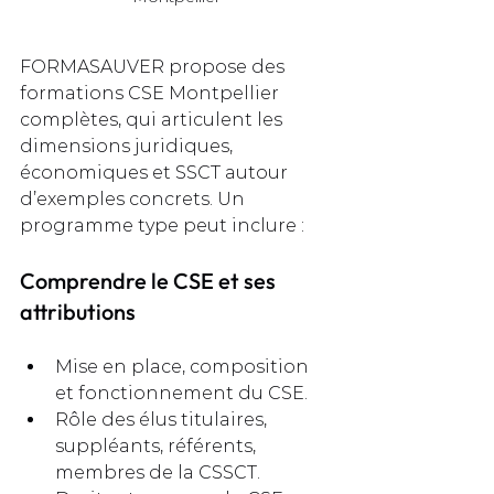
FORMASAUVER propose des 
formations CSE Montpellier 
complètes, qui articulent les 
dimensions juridiques, 
économiques et SSCT autour 
d’exemples concrets. Un 
programme type peut inclure :
Comprendre le CSE et ses 
attributions
Mise en place, composition 
et fonctionnement du CSE.
Rôle des élus titulaires, 
suppléants, référents, 
membres de la CSSCT.