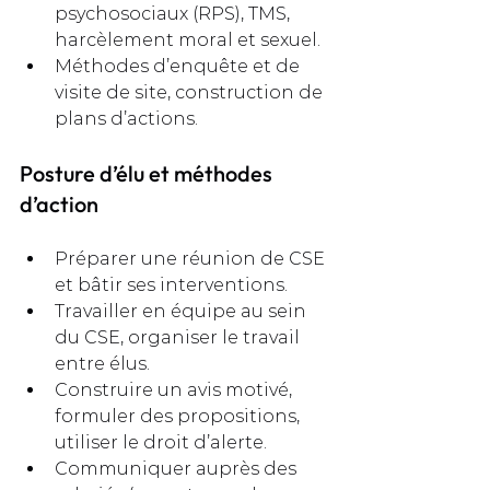
psychosociaux (RPS), TMS, 
harcèlement moral et sexuel.
Méthodes d’enquête et de 
visite de site, construction de 
plans d’actions.
Posture d’élu et méthodes 
d’action
Préparer une réunion de CSE 
et bâtir ses interventions.
Travailler en équipe au sein 
du CSE, organiser le travail 
entre élus.
Construire un avis motivé, 
formuler des propositions, 
utiliser le droit d’alerte.
Communiquer auprès des 