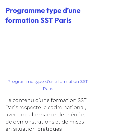
Programme type d’une 
formation SST Paris
Programme type d’une formation SST 
Paris
Le contenu d’une formation SST 
Paris respecte le cadre national, 
avec une alternance de théorie, 
de démonstrations et de mises 
en situation pratiques.