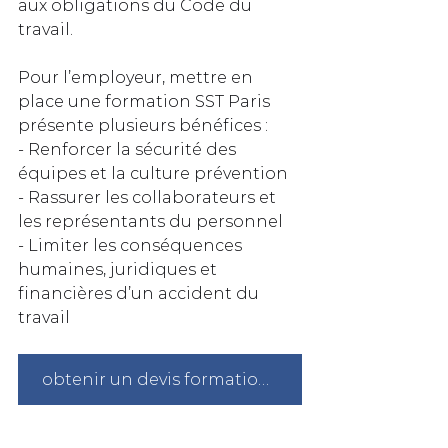
aux obligations du Code du 
travail.
Pour l’employeur, mettre en 
place une formation SST Paris 
présente plusieurs bénéfices :
- Renforcer la sécurité des 
équipes et la culture prévention
- Rassurer les collaborateurs et 
les représentants du personnel
- Limiter les conséquences 
humaines, juridiques et 
financières d’un accident du 
travail
obtenir un devis formation sst à Paris