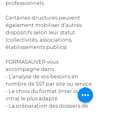
professionnels. 
Certaines structures peuvent 
également mobiliser d’autres 
dispositifs selon leur statut 
(collectivités, associations, 
établissements publics).
FORMASAUVER vous 
accompagne dans :
- L’analyse de vos besoins en 
nombre de SST par site ou service
- Le choix du format (inter ou 
intra) le plus adapté
- La préparation des dossiers de 
financement auprès de votre 
OPCO