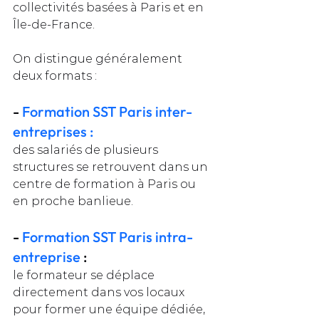
collectivités basées à Paris et en 
Île-de-France.
On distingue généralement 
deux formats :
-
 Formation SST Paris inter-
entreprises :  
des salariés de plusieurs 
structures se retrouvent dans un 
centre de formation à Paris ou 
en proche banlieue.
- 
Formation SST Paris intra-
entreprise 
: 
le formateur se déplace 
directement dans vos locaux 
pour former une équipe dédiée, 