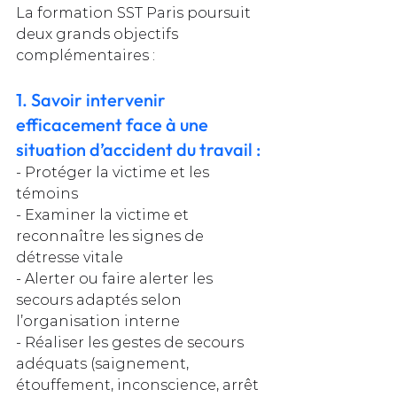
La formation SST Paris poursuit 
deux grands objectifs 
complémentaires :
1.
Savoir intervenir 
efficacement face à une 
situation d’accident du travail
:
- Protéger la victime et les 
témoins
- Examiner la victime et 
reconnaître les signes de 
détresse vitale
- Alerter ou faire alerter les 
secours adaptés selon 
l’organisation interne
- Réaliser les gestes de secours 
adéquats (saignement, 
étouffement, inconscience, arrêt 