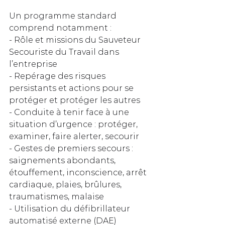
Un programme standard 
comprend notamment :
- Rôle et missions du Sauveteur 
Secouriste du Travail dans 
l’entreprise
- Repérage des risques 
persistants et actions pour se 
protéger et protéger les autres
- Conduite à tenir face à une 
situation d’urgence : protéger, 
examiner, faire alerter, secourir
- Gestes de premiers secours : 
saignements abondants, 
étouffement, inconscience, arrêt 
cardiaque, plaies, brûlures, 
traumatismes, malaise
- Utilisation du défibrillateur 
automatisé externe (DAE) 