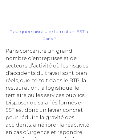
Pourquoi suivre une formation SST à 
Paris ?
Paris concentre un grand 
nombre d’entreprises et de 
secteurs d’activité où les risques 
d’accidents du travail sont bien 
réels, que ce soit dans le BTP, la 
restauration, la logistique, le 
tertiaire ou les services publics. 
Disposer de salariés formés en 
SST est donc un levier concret 
pour réduire la gravité des 
accidents, améliorer la réactivité 
en cas d’urgence et répondre 