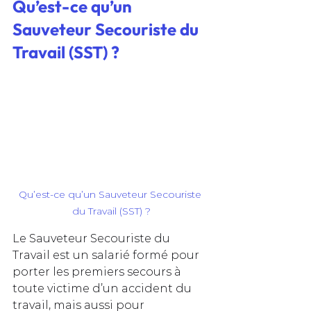
Qu’est-ce qu’un 
Sauveteur Secouriste du 
Travail (SST) ?
Qu’est-ce qu’un Sauveteur Secouriste 
du Travail (SST) ?
Le Sauveteur Secouriste du 
Travail est un salarié formé pour 
porter les premiers secours à 
toute victime d’un accident du 
travail, mais aussi pour 