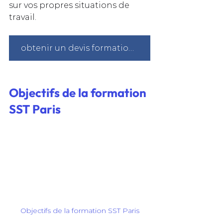
sur vos propres situations de 
travail.
obtenir un devis formation sst à Paris
Objectifs de la formation 
SST Paris
Objectifs de la formation SST Paris