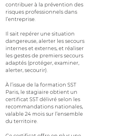
contribuer à la prévention des 
risques professionnels dans 
l’entreprise. 
Il sait repérer une situation 
dangereuse, alerter les secours 
internes et externes, et réaliser 
les gestes de premiers secours 
adaptés (protéger, examiner, 
alerter, secourir).
À l’issue de la formation SST 
Paris, le stagiaire obtient un 
certificat SST délivré selon les 
recommandations nationales, 
valable 24 mois sur l’ensemble 
du territoire. 
Ce certificat offre en plus une 