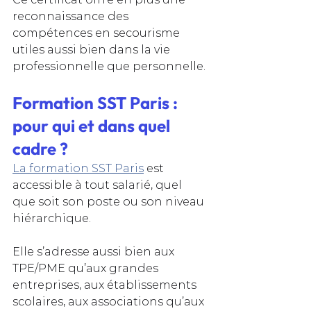
reconnaissance des 
compétences en secourisme 
utiles aussi bien dans la vie 
professionnelle que personnelle.
Formation SST Paris : 
pour qui et dans quel 
cadre ?
La formation SST Paris
 est 
accessible à tout salarié, quel 
que soit son poste ou son niveau 
hiérarchique. 
Elle s’adresse aussi bien aux 
TPE/PME qu’aux grandes 
entreprises, aux établissements 
scolaires, aux associations qu’aux 