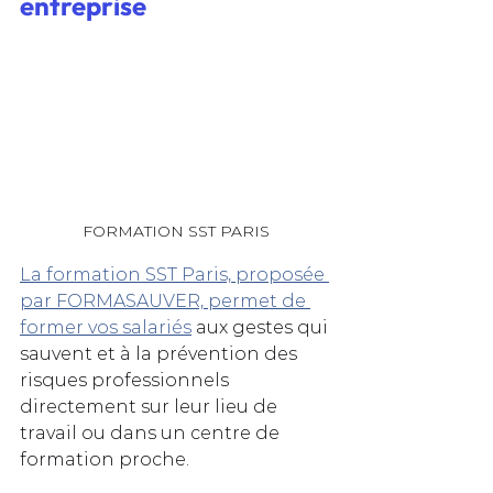
entreprise
FORMATION SST PARIS
La formation SST Paris, proposée 
par FORMASAUVER, permet de 
former vos salariés
 aux gestes qui 
sauvent et à la prévention des 
risques professionnels 
directement sur leur lieu de 
travail ou dans un centre de 
formation proche. 