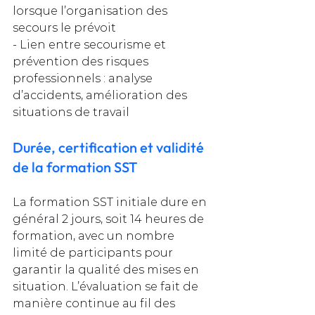
lorsque l’organisation des 
secours le prévoit
- Lien entre secourisme et 
prévention des risques 
professionnels : analyse 
d’accidents, amélioration des 
situations de travail
Durée, certification et validité 
de la formation SST
La formation SST initiale dure en 
général 2 jours, soit 14 heures de 
formation, avec un nombre 
limité de participants pour 
garantir la qualité des mises en 
situation. L’évaluation se fait de 
manière continue au fil des 