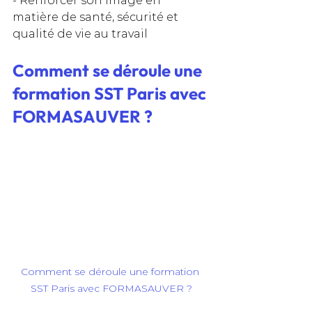
- Renforcer son image en 
matière de santé, sécurité et 
qualité de vie au travail
Comment se déroule une 
formation SST Paris avec 
FORMASAUVER ?
Comment se déroule une formation 
SST Paris avec FORMASAUVER ?