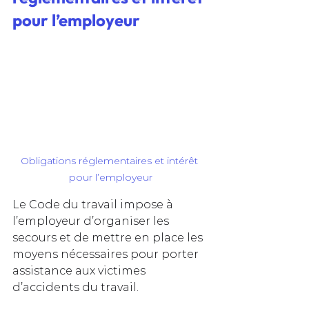
pour l’employeur
Obligations réglementaires et intérêt 
pour l’employeur
Le Code du travail impose à 
l’employeur d’organiser les 
secours et de mettre en place les 
moyens nécessaires pour porter 
assistance aux victimes 
d’accidents du travail. 