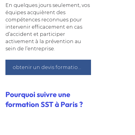
En quelques jours seulement, vos 
équipes acquièrent des 
compétences reconnues pour 
intervenir efficacement en cas 
d’accident et participer 
activement à la prévention au 
sein de l’entreprise.
obtenir un devis formation sst à Paris
Pourquoi suivre une 
formation SST à Paris ?