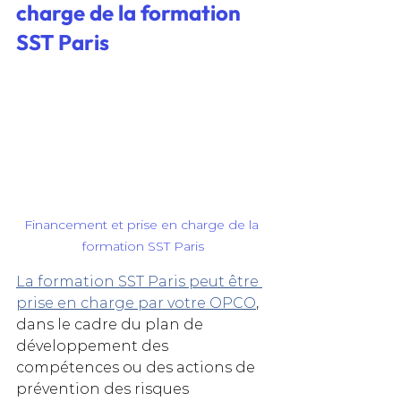
charge de la formation 
SST Paris
Financement et prise en charge de la 
formation SST Paris
La formation SST Paris peut être 
prise en charge par votre OPCO
, 
dans le cadre du plan de 
développement des 
compétences ou des actions de 
prévention des risques 