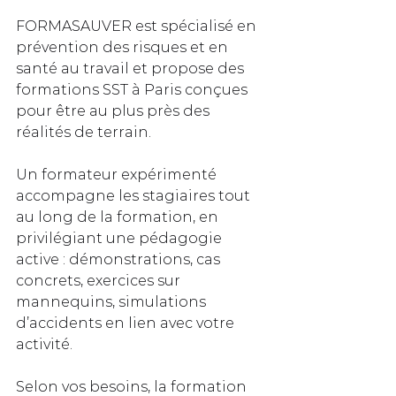
FORMASAUVER est spécialisé en 
prévention des risques et en 
santé au travail et propose des 
formations SST à Paris conçues 
pour être au plus près des 
réalités de terrain. 
Un formateur expérimenté 
accompagne les stagiaires tout 
au long de la formation, en 
privilégiant une pédagogie 
active : démonstrations, cas 
concrets, exercices sur 
mannequins, simulations 
d’accidents en lien avec votre 
activité.
Selon vos besoins, la formation 