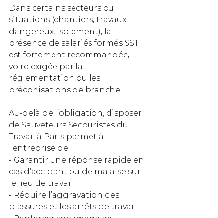
Dans certains secteurs ou 
situations (chantiers, travaux 
dangereux, isolement), la 
présence de salariés formés SST 
est fortement recommandée, 
voire exigée par la 
réglementation ou les 
préconisations de branche.
Au-delà de l’obligation, disposer 
de Sauveteurs Secouristes du 
Travail à Paris permet à 
l’entreprise de :
- Garantir une réponse rapide en 
cas d’accident ou de malaise sur 
le lieu de travail
- Réduire l’aggravation des 
blessures et les arrêts de travail