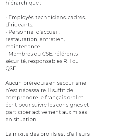
hiérarchique :
- Employés, techniciens, cadres, 
dirigeants.  
- Personnel d’accueil, 
restauration, entretien, 
maintenance.  
- Membres du CSE, référents 
sécurité, responsables RH ou 
QSE.  
Aucun prérequis en secourisme 
n’est nécessaire. Il suffit de 
comprendre le français oral et 
écrit pour suivre les consignes et 
participer activement aux mises 
en situation. 
La mixité des profils est d’ailleurs 