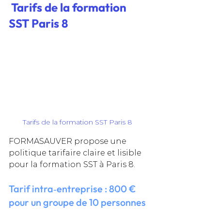
Tarifs de la formation 
SST Paris 8 
Tarifs de la formation SST Paris 8 
FORMASAUVER propose une 
politique tarifaire claire et lisible 
pour la formation SST à Paris 8.
Tarif intra‑entreprise : 800 € 
pour un groupe de 10 personnes