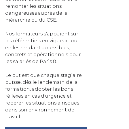
remonter les situations 
dangereuses auprès de la 
hiérarchie ou du CSE.  
Nos formateurs s’appuient sur 
les référentiels en vigueur tout 
en les rendant accessibles, 
concrets et opérationnels pour 
les salariés de Paris 8. 
Le but est que chaque stagiaire 
puisse, dès le lendemain de la 
formation, adopter les bons 
réflexes en cas d’urgence et 
repérer les situations à risques 
dans son environnement de 
travail.