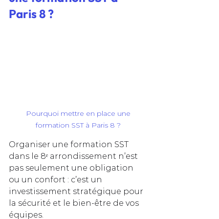
Paris 8 ?
Pourquoi mettre en place une 
formation SST à Paris 8 ?
Organiser une formation SST 
dans le 8ᵉ arrondissement n’est 
pas seulement une obligation 
ou un confort : c’est un 
investissement stratégique pour 
la sécurité et le bien‑être de vos 
équipes. 