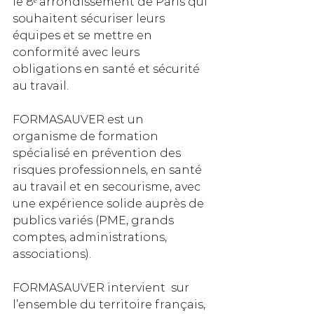
le 8ᵉ arrondissement de Paris qui 
souhaitent sécuriser leurs 
équipes et se mettre en 
conformité avec leurs 
obligations en santé et sécurité 
au travail. 
FORMASAUVER est un 
organisme de formation 
spécialisé en prévention des 
risques professionnels, en santé 
au travail et en secourisme, avec 
une expérience solide auprès de 
publics variés (PME, grands 
comptes, administrations, 
associations).
FORMASAUVER intervient  sur 
l’ensemble du territoire français, 