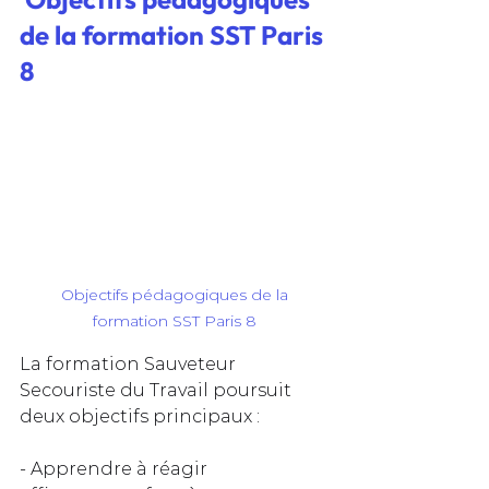
de la formation SST Paris 
8
Objectifs pédagogiques de la 
formation SST Paris 8
La formation Sauveteur 
Secouriste du Travail poursuit 
deux objectifs principaux :
- Apprendre à réagir 