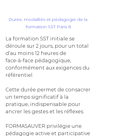
Durée, modalités et pédagogie de la 
formation SST Paris 8
La formation SST initiale se 
déroule sur 2 jours, pour un total 
d’au moins 12 heures de 
face‑à‑face pédagogique, 
conformément aux exigences du 
référentiel. 
Cette durée permet de consacrer 
un temps significatif à la 
pratique, indispensable pour 
ancrer les gestes et les réflexes.
FORMASAUVER privilégie une 
pédagogie active et participative 