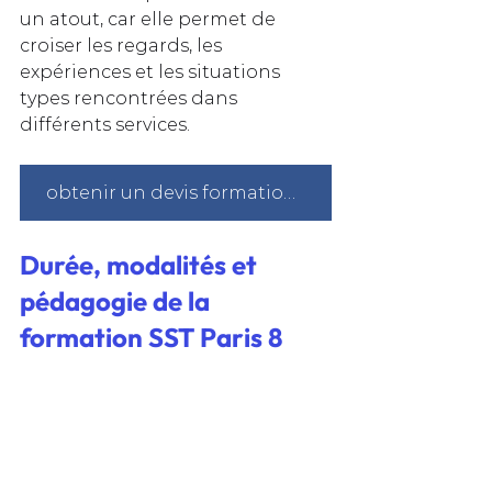
un atout, car elle permet de 
croiser les regards, les 
expériences et les situations 
types rencontrées dans 
différents services.
obtenir un devis formation sst à Paris
Durée, modalités et 
pédagogie de la 
formation SST Paris 8