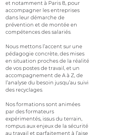
et notamment à Paris 8, pour 
accompagner les entreprises 
dans leur démarche de 
prévention et de montée en 
compétences des salariés. 
Nous mettons l’accent sur une 
pédagogie concrète, des mises 
en situation proches de la réalité 
de vos postes de travail, et un 
accompagnement de A à Z, de 
l’analyse du besoin jusqu’au suivi 
des recyclages.
Nos formations sont animées 
par des formateurs 
expérimentés, issus du terrain, 
rompus aux enjeux de la sécurité 
au travail et parfaitement à l’aise 