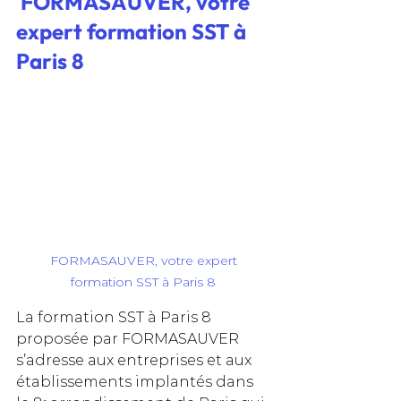
 FORMASAUVER, votre 
expert formation SST à 
Paris 8
 FORMASAUVER, votre expert 
formation SST à Paris 8
La formation SST à Paris 8 
proposée par FORMASAUVER 
s’adresse aux entreprises et aux 
établissements implantés dans 