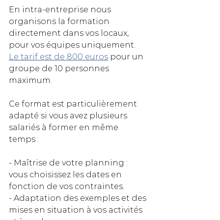
En intra‑entreprise nous 
organisons la formation 
directement dans vos locaux, 
pour vos équipes uniquement.  
Le tarif est de 800 euros
 pour un 
groupe de 10 personnes 
maximum.
Ce format est particulièrement 
adapté si vous avez plusieurs 
salariés à former en même 
temps :
- Maîtrise de votre planning : 
vous choisissez les dates en 
fonction de vos contraintes.  
- Adaptation des exemples et des 
mises en situation à vos activités 