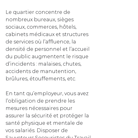
Le quartier concentre de 
nombreux bureaux, sièges 
sociaux, commerces, hôtels, 
cabinets médicaux et structures 
de services où l’affluence, la 
densité de personnel et l’accueil 
du public augmentent le risque 
d’incidents : malaises, chutes, 
accidents de manutention, 
brûlures, étouffements, etc.
En tant qu’employeur, vous avez 
l’obligation de prendre les 
mesures nécessaires pour 
assurer la sécurité et protéger la 
santé physique et mentale de 
vos salariés. Disposer de 
Sauveteurs Secouristes du Travail 