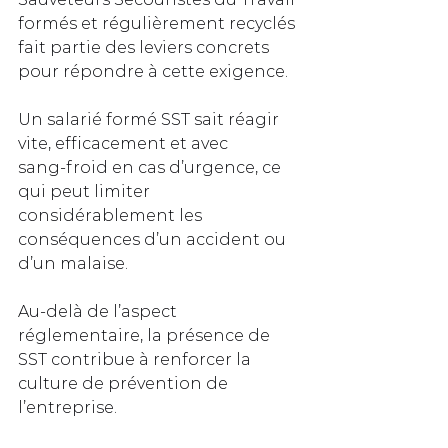
formés et régulièrement recyclés 
fait partie des leviers concrets 
pour répondre à cette exigence. 
Un salarié formé SST sait réagir 
vite, efficacement et avec 
sang‑froid en cas d’urgence, ce 
qui peut limiter 
considérablement les 
conséquences d’un accident ou 
d’un malaise.
Au‑delà de l’aspect 
réglementaire, la présence de 
SST contribue à renforcer la 
culture de prévention de 
l’entreprise. 