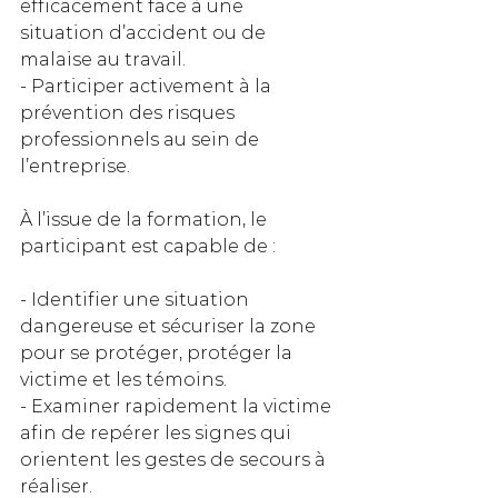
efficacement face à une 
situation d’accident ou de 
malaise au travail.  
- Participer activement à la 
prévention des risques 
professionnels au sein de 
l’entreprise.  
À l’issue de la formation, le 
participant est capable de :
- Identifier une situation 
dangereuse et sécuriser la zone 
pour se protéger, protéger la 
victime et les témoins.  
- Examiner rapidement la victime 
afin de repérer les signes qui 
orientent les gestes de secours à 
réaliser.  