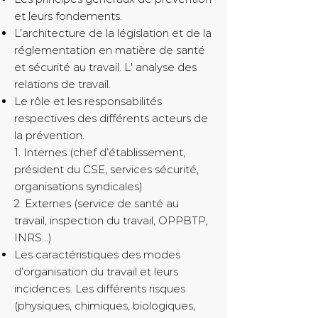
et leurs fondements.
L’architecture de la législation et de la
réglementation en matière de santé
et sécurité au travail. L' analyse des
relations de travail.
Le rôle et les responsabilités
respectives des différents acteurs de
la prévention.
1. Internes (chef d’établissement,
président du CSE, services sécurité,
organisations syndicales)
2. Externes (service de santé au
travail, inspection du travail, OPPBTP,
INRS...)
Les caractéristiques des modes
d’organisation du travail et leurs
incidences. Les différents risques
(physiques, chimiques, biologiques,