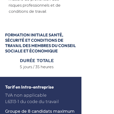
risques professionnels et de
conditions de travail.
FORMATION INITIALE SANTÉ,
SÉCURITÉ ET CONDITIONS DE
TRAVAIL DES MEMBRES DU CONSEIL
SOCIALE ET ÉCONOMIQUE
DURÉE TOTALE
5 jours / 35 heures
Tarif en Intra-entreprise
TVA non applicable
L6313-1 du code du travail
Groupe de 8 candidats maximum