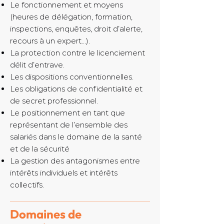
Le fonctionnement et moyens
(heures de délégation, formation,
inspections, enquêtes, droit d’alerte,
recours à un expert...).
La protection contre le licenciement
délit d’entrave.
Les dispositions conventionnelles.
Les obligations de confidentialité et
de secret professionnel.
Le positionnement en tant que
représentant de l’ensemble des
salariés dans le domaine de la santé
et de la sécurité
La gestion des antagonismes entre
intérêts individuels et intérêts
collectifs.
Domaines de