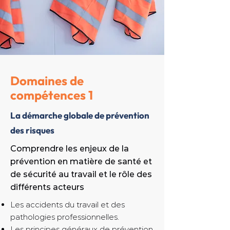
Domaines de
compétences 1
La démarche globale de prévention
des risques
Comprendre les enjeux de la
prévention en matière de santé et
de sécurité au travail et le rôle des
différents acteurs
Les accidents du travail et des
pathologies professionnelles.
Les principes généraux de prévention