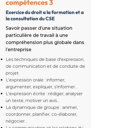
compétences 3
Exercice du droit a la formation et a
la consultation du CSE
Savoir passer d’une situation
particulière de travail à une
compréhension plus globale dans
l’entreprise
Les techniques de base d'expression,
de communication et de conduite de
projet
L'expression orale : informer,
argumenter, expliquer, s'informer...
L'expression écrite : rédiger, analyser
un texte, motiver un avis...
La dynamique de groupe : animer,
coordonner, planifier, co-élaborer,
négocier...
La communication et les relations du