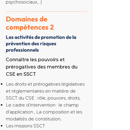
psychosociaux,...)
Domaines de
compétences 2
Les activités de promotion de la
prévention des risques
professionnels
Connaître les pouvoirs et
prérogatives des membres du
CSE en SSCT
Les droits et prérogatives législatives
et réglementaires en matière de
SSCT du CSE : rôle, pouvoirs, droits,
Le cadre d’intervention : le champ
d’application , La composition et les
modalités de constitution,
Les missions SSCT