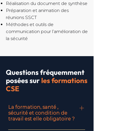
Réalisation du document de synthèse
Préparation et animation des
réunions SSCT
Méthodes et outils de
communication pour l’amélioration de
la sécurité
Questions fréquemment
posées sur
les
fo
rmations
CSE
La formation, santé ,
sécurité et condition de
travail est elle obligatoire ?