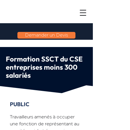
Demander un Devis
Formation SSCT du CSE
entreprises moins 300
salariés
PUBLIC
Travailleurs amenés à occuper
une fonction de représentant au