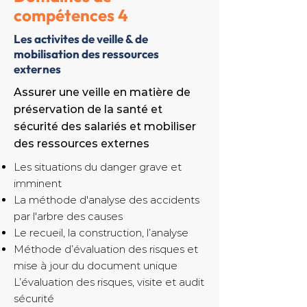
compétences 4
Les activites de veille & de
mobilisation des ressources
externes
Assurer une veille en matière de
préservation de la santé et
sécurité des salariés et mobiliser
des ressources externes
Les situations du danger grave et
imminent
La méthode d'analyse des accidents
par l'arbre des causes
Le recueil, la construction, l’analyse
Méthode d’évaluation des risques et
mise à jour du document unique
L’évaluation des risques, visite et audit
sécurité