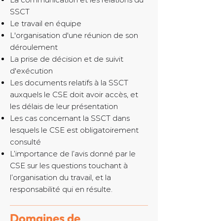
SSCT
Le travail en équipe
L'organisation d'une réunion de son
déroulement
La prise de décision et de suivit
d'exécution
Les documents relatifs à la SSCT
auxquels le CSE doit avoir accès, et
les délais de leur présentation
Les cas concernant la SSCT dans
lesquels le CSE est obligatoirement
consulté
L’importance de l’avis donné par le
CSE sur les questions touchant à
l’organisation du travail, et la
responsabilité qui en résulte.
Domaines de