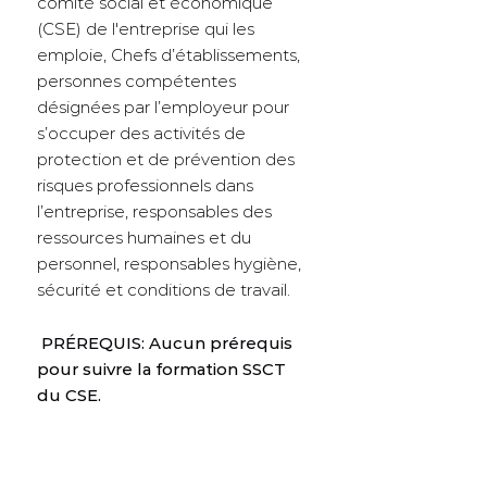
comité social et économique
(CSE) de l'entreprise qui les
emploie, Chefs d’établissements,
personnes compétentes
désignées par l’employeur pour
s’occuper des activités de
protection et de prévention des
risques professionnels dans
l’entreprise, responsables des
ressources humaines et du
personnel, responsables hygiène,
sécurité et conditions de travail.
PRÉREQUIS: Aucun prérequis
pour suivre la formation SSCT
du CSE.