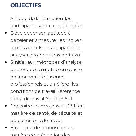
OBJECTIFS
A l’issue de la formation, les
participants seront capables de :
Développer son aptitude à
déceler et à mesurer les risques
professionnels et sa capacité à
analyser les conditions de travail.
S’initier aux méthodes d’analyse
et procédés à mettre en œuvre
pour prévenir les risques
professionnels et améliorer les
conditions de travail Référence
Code du travail Art. R.2315-9.
Connaître les missions du CSE en
matière de santé, de sécurité et
de conditions de travail.
Être force de proposition en
matière de prévention des