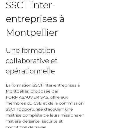
SSCT inter-
entreprises à 
Montpellier  
Une formation 
collaborative et 
opérationnelle  
La formation SSCT inter-entreprises à 
Montpellier, proposée par 
FORMASAUVER SAS, offre aux 
membres du CSE et de la commission 
SSCT l’opportunité d’acquérir une 
maîtrise complète de leurs missions en 
matière de santé, sécurité et 
conditions de travail.  