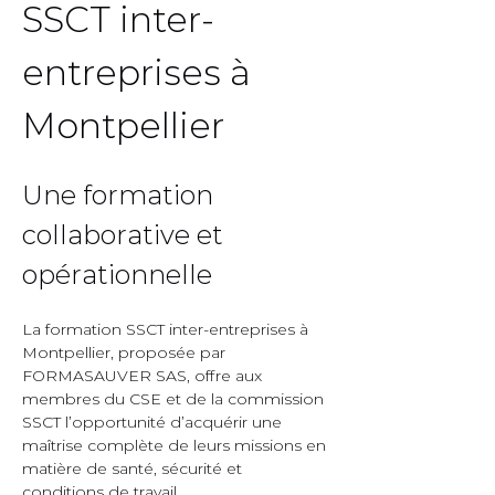
SSCT inter-
entreprises à 
Montpellier  
Une formation 
collaborative et 
opérationnelle  
La formation SSCT inter-entreprises à 
Montpellier, proposée par 
FORMASAUVER SAS, offre aux 
membres du CSE et de la commission 
SSCT l’opportunité d’acquérir une 
maîtrise complète de leurs missions en 
matière de santé, sécurité et 
conditions de travail.  