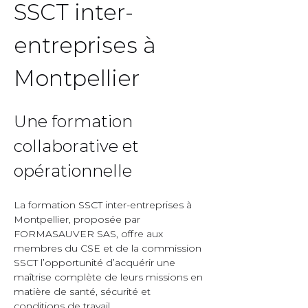
SSCT inter-
entreprises à 
Montpellier  
Une formation 
collaborative et 
opérationnelle  
La formation SSCT inter-entreprises à 
Montpellier, proposée par 
FORMASAUVER SAS, offre aux 
membres du CSE et de la commission 
SSCT l’opportunité d’acquérir une 
maîtrise complète de leurs missions en 
matière de santé, sécurité et 
conditions de travail.  