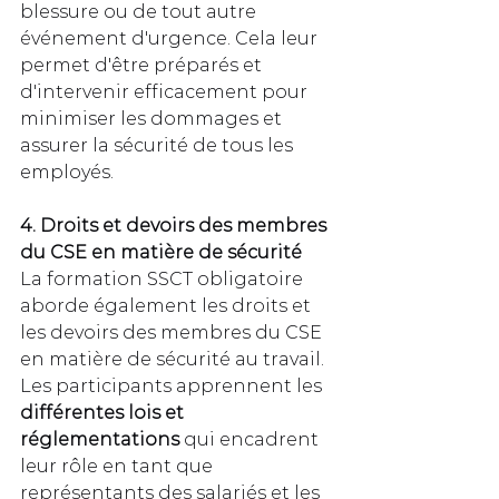
blessure ou de tout autre 
événement d'urgence. Cela leur 
permet d'être préparés et 
d'intervenir efficacement pour 
minimiser les dommages et 
assurer la sécurité de tous les 
employés.
4. Droits et devoirs des membres 
du CSE en matière de sécurité
La formation SSCT obligatoire 
aborde également les droits et 
les devoirs des membres du CSE 
en matière de sécurité au travail. 
Les participants apprennent les 
différentes lois et 
réglementations
 qui encadrent 
leur rôle en tant que 
représentants des salariés et les 