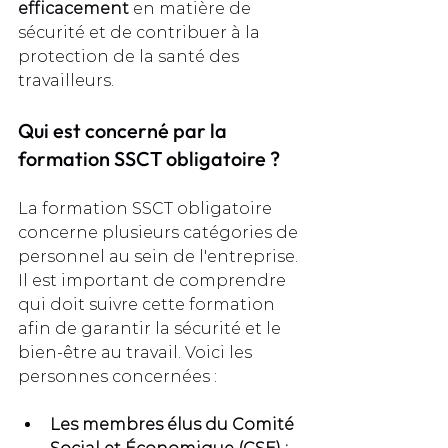
efficacement
 en matière de 
sécurité et de contribuer à la 
protection de la santé des 
travailleurs.
Qui est concerné par la 
formation SSCT obligatoire ?
La formation SSCT obligatoire 
concerne plusieurs catégories de 
personnel au sein de l'entreprise. 
Il est important de comprendre 
qui doit suivre cette formation 
afin de garantir la sécurité et le 
bien-être au travail. Voici les 
personnes concernées :
Les membres élus du Comité 