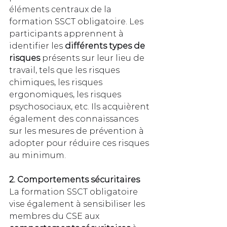
éléments centraux de la 
formation SSCT obligatoire. Les 
participants apprennent à 
identifier les 
différents types de 
risques
 présents sur leur lieu de 
travail, tels que les risques 
chimiques, les risques 
ergonomiques, les risques 
psychosociaux, etc. Ils acquièrent 
également des connaissances 
sur les mesures de prévention à 
adopter pour réduire ces risques 
au minimum.
2. Comportements sécuritaires
La formation SSCT obligatoire 
vise également à sensibiliser les 
membres du CSE aux