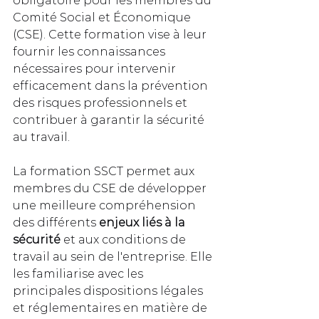
obligatoire pour les membres du 
Comité Social et Économique 
(CSE). Cette formation vise à leur 
fournir les connaissances 
nécessaires pour intervenir 
efficacement dans la prévention 
des risques professionnels et 
contribuer à garantir la sécurité 
au travail.
La formation SSCT permet aux 
membres du CSE de développer 
une meilleure compréhension 
des différents 
enjeux liés à la 
sécurité
 et aux conditions de 
travail au sein de l'entreprise. Elle 
les familiarise avec les 
principales dispositions légales 
et réglementaires en matière de 