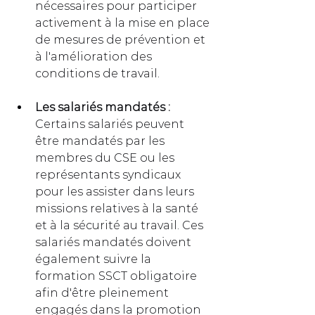
nécessaires pour participer 
activement à la mise en place 
de mesures de prévention et 
à l'amélioration des 
conditions de travail.
Les salariés mandatés :
Certains salariés peuvent 
être mandatés par les 
membres du CSE ou les 
représentants syndicaux 
pour les assister dans leurs 
missions relatives à la santé 
et à la sécurité au travail. Ces 
salariés mandatés doivent 
également suivre la 
formation SSCT obligatoire 
afin d'être pleinement 
engagés dans la promotion 