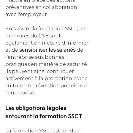
mettre en place des actions 
préventives en collaboration 
avec l'employeur.
En suivant la formation SSCT, les 
membres du CSE sont 
également en mesure d'informer 
et de 
sensibiliser les salariés
 de 
l'entreprise aux bonnes 
pratiques en matière de sécurité. 
Ils peuvent ainsi contribuer 
activement à la promotion d'une 
culture de prévention au sein de 
l'entreprise.
Les obligations légales 
entourant la formation SSCT
La formation SSCT est rendue 