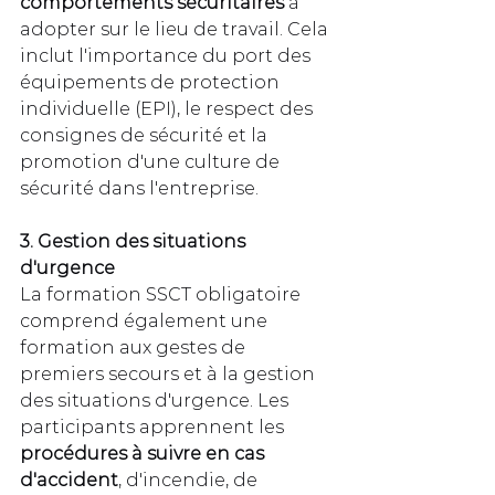
comportements sécuritaires
 à 
adopter sur le lieu de travail. Cela 
inclut l'importance du port des 
équipements de protection 
individuelle (EPI), le respect des 
consignes de sécurité et la 
promotion d'une culture de 
sécurité dans l'entreprise.
3. Gestion des situations 
d'urgence
La formation SSCT obligatoire 
comprend également une 
formation aux gestes de 
premiers secours et à la gestion 
des situations d'urgence. Les 
participants apprennent les 
procédures à suivre en cas 
d'accident
, d'incendie, de 