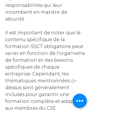
responsabilités qui leur 
incombent en matière de 
sécurité.
Il est important de noter que le 
contenu spécifique de la 
formation SSCT obligatoire peut 
varier en fonction de l'organisme 
de formation et des besoins 
spécifiques de chaque 
entreprise. Cependant, les 
thématiques mentionnées ci-
dessus sont généralement 
incluses pour garantir une 
formation complète et adaptée 
aux membres du CSE.
Durée et fréquence de la 