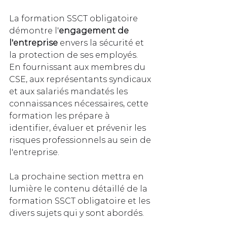
La formation SSCT obligatoire 
démontre l'
engagement de 
l'entreprise
 envers la sécurité et 
la protection de ses employés. 
En fournissant aux membres du 
CSE, aux représentants syndicaux 
et aux salariés mandatés les 
connaissances nécessaires, cette 
formation les prépare à 
identifier, évaluer et prévenir les 
risques professionnels au sein de 
l'entreprise.
La prochaine section mettra en 
lumière le contenu détaillé de la 
formation SSCT obligatoire et les 
divers sujets qui y sont abordés.