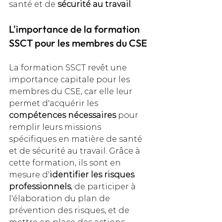
santé et de 
sécurité au travail
.
L'importance de la formation 
SSCT pour les membres du CSE
La formation SSCT revêt une 
importance capitale pour les 
membres du CSE, car elle leur 
permet d'acquérir les 
compétences nécessaires
 pour 
remplir leurs missions 
spécifiques en matière de santé 
et de sécurité au travail. Grâce à 
cette formation, ils sont en 
mesure d'
identifier les risques 
professionnels
, de participer à 
l'élaboration du plan de 
prévention des risques, et de 