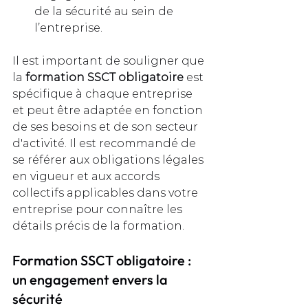
de la sécurité au sein de 
l’entreprise.
Il est important de souligner que 
la 
formation SSCT obligatoire
 est 
spécifique à chaque entreprise 
et peut être adaptée en fonction 
de ses besoins et de son secteur 
d'activité. Il est recommandé de 
se référer aux obligations légales 
en vigueur et aux accords 
collectifs applicables dans votre 
entreprise pour connaître les 
détails précis de la formation.
Formation SSCT obligatoire : 
un engagement envers la 
sécurité