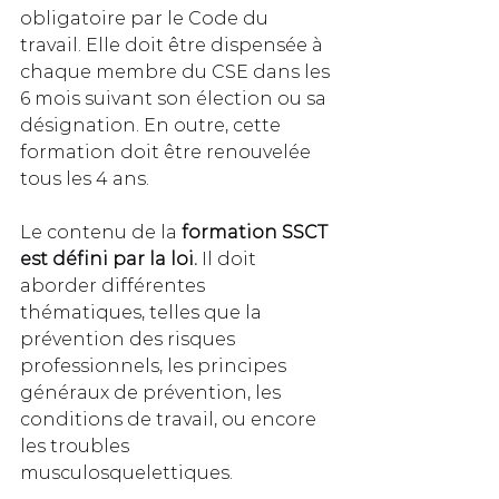
obligatoire par le Code du 
travail. Elle doit être dispensée à 
chaque membre du CSE dans les 
6 mois suivant son élection ou sa 
désignation. En outre, cette 
formation doit être renouvelée 
tous les 4 ans.
Le contenu de la 
formation SSCT 
est défini par la loi.
 Il doit 
aborder différentes 
thématiques, telles que la 
prévention des risques 
professionnels, les principes 
généraux de prévention, les 
conditions de travail, ou encore 
les troubles 
musculosquelettiques.