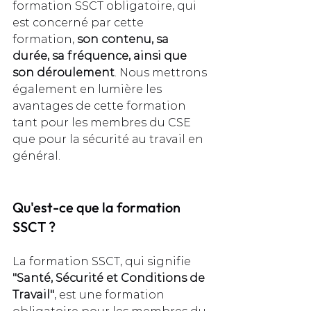
formation SSCT obligatoire, qui 
est concerné par cette 
formation, 
son contenu, sa 
durée, sa fréquence, ainsi que 
son déroulement
. Nous mettrons 
également en lumière les 
avantages de cette formation 
tant pour les membres du CSE 
que pour la sécurité au travail en 
général.
Qu'est-ce que la formation 
SSCT ?
La formation SSCT, qui signifie 
"Santé, Sécurité et Conditions de 
Travail"
, est une formation 