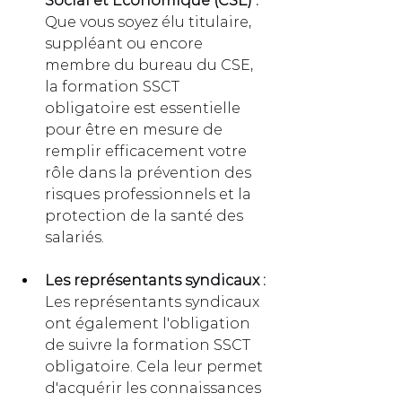
Social et Économique (CSE) :
Que vous soyez élu titulaire, 
suppléant ou encore 
membre du bureau du CSE, 
la formation SSCT 
obligatoire est essentielle 
pour être en mesure de 
remplir efficacement votre 
rôle dans la prévention des 
risques professionnels et la 
protection de la santé des 
salariés.
Les représentants syndicaux :
Les représentants syndicaux 
ont également l'obligation 
de suivre la formation SSCT 
obligatoire. Cela leur permet 
d'acquérir les connaissances 