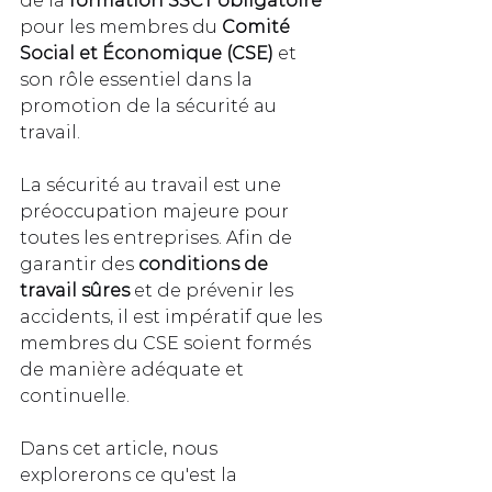
de la
 formation SSCT obligatoire
pour les membres du 
Comité 
Social et Économique (CSE)
 et 
son rôle essentiel dans la 
promotion de la sécurité au 
travail.
La sécurité au travail est une 
préoccupation majeure pour 
toutes les entreprises. Afin de 
garantir des 
conditions de 
travail sûres
 et de prévenir les 
accidents, il est impératif que les 
membres du CSE soient formés 
de manière adéquate et 
continuelle.
Dans cet article, nous 
explorerons ce qu'est la 