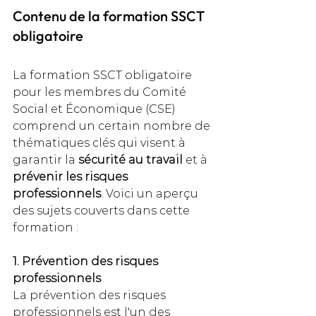
Contenu de la formation SSCT 
obligatoire
La formation SSCT obligatoire 
pour les membres du Comité 
Social et Économique (CSE) 
comprend un certain nombre de 
thématiques clés qui visent à 
garantir la 
sécurité au travail
 et à 
prévenir les risques 
professionnels
. Voici un aperçu 
des sujets couverts dans cette 
formation :
1. Prévention des risques 
professionnels
La prévention des risques 
professionnels est l'un des 