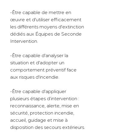
-Être capable de mettre en
œuvre et d'utiliser efficacement
les différents moyens d'extinction
dédiés aux Équipes de Seconde
Intervention.
-Être capable d'analyser la
situation et d'adopter un
comportement préventif face
aux risques d'incendie.
-Être capable d'appliquer
plusieurs étapes d’intervention :
reconnaissance, alerte, mise en
sécurité, protection incendie,
accueil, guidage et mise à
disposition des secours extérieurs.