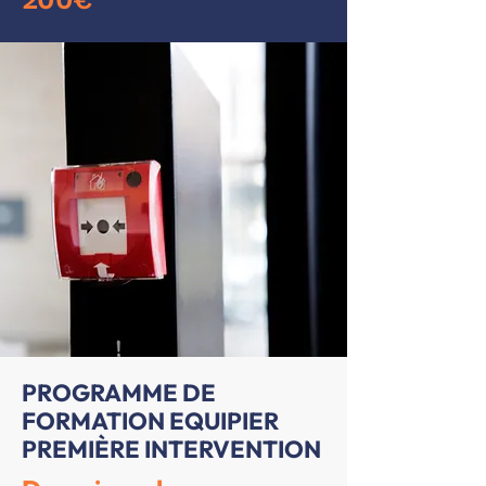
PROGRAMME DE
FORMATION EQUIPIER
PREMIÈRE INTERVENTION