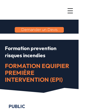
Demander un Devis
Formation prevention
risques incendies
FORMATION EQUIPIER
PREMIÈRE
INTERVENTION (EPI)
PUBLIC