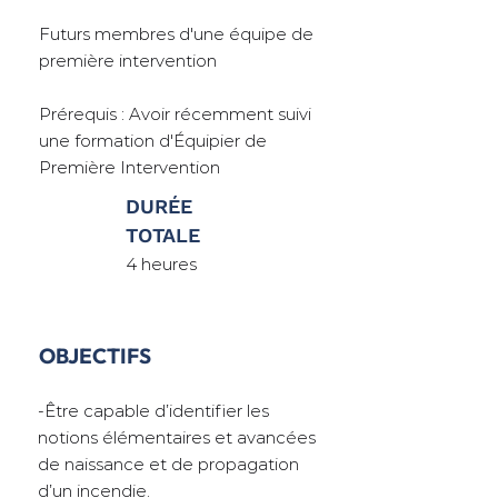
Futurs membres d'une équipe de
première intervention
Prérequis : Avoir récemment suivi
une formation d'Équipier de
Première Intervention
DURÉE
TOTALE
4 heures
OBJECTIFS
-Être capable d’identifier les
notions élémentaires et avancées
de naissance et de propagation
d’un incendie.