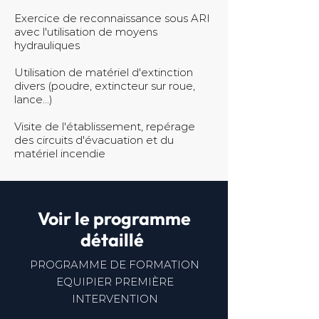
Exercice de reconnaissance sous ARI
avec l'utilisation de moyens
hydrauliques
Utilisation de matériel d'extinction
divers (poudre, extincteur sur roue,
lance...)
Visite de l'établissement, repérage
des circuits d'évacuation et du
matériel incendie
Voir le programme
détaillé
PROGRAMME DE FORMATION
EQUIPIER PREMIÈRE
INTERVENTION