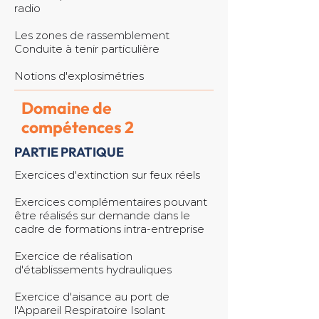
radio
Les zones de rassemblement
Conduite à tenir particulière
Notions d'explosimétries
Domaine de
compétences 2
PARTIE PRATIQUE
Exercices d'extinction sur feux réels
Exercices complémentaires pouvant
être réalisés sur demande dans le
cadre de formations intra-entreprise
Exercice de réalisation
d'établissements hydrauliques
Exercice d'aisance au port de
l'Appareil Respiratoire Isolant