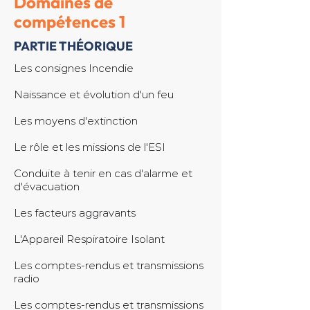
Domaines de
compétences 1
PARTIE THÉORIQUE
Les consignes Incendie
Naissance et évolution d'un feu
Les moyens d'extinction
Le rôle et les missions de l'ESI
Conduite à tenir en cas d'alarme et
d'évacuation
Les facteurs aggravants
L'Appareil Respiratoire Isolant
Les comptes-rendus et transmissions
radio
Les comptes-rendus et transmissions