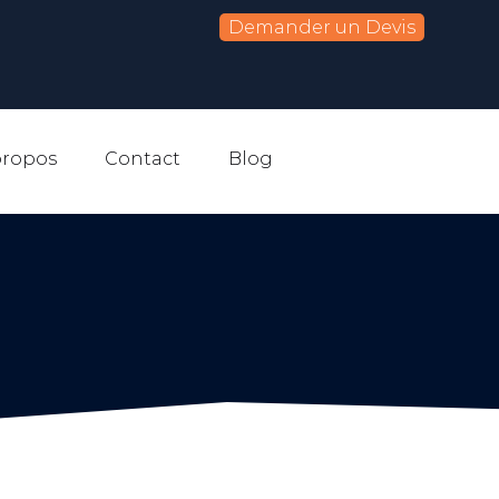
Demander un Devis
propos
Contact
Blog