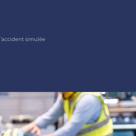
 d’accident simulée