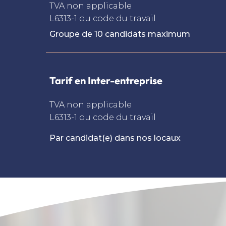
TVA non applicable
L6313-1 du code du travail
Groupe de 10 candidats maximum
Tarif en Inter-entreprise
TVA non applicable
L6313-1 du code du travail
Par candidat(e) dans nos locaux