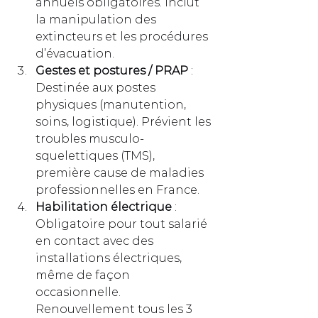
annuels obligatoires. Inclut 
la manipulation des 
extincteurs et les procédures 
d’évacuation.
Gestes et postures / PRAP
 : 
Destinée aux postes 
physiques (manutention, 
soins, logistique). Prévient les 
troubles musculo-
squelettiques (TMS), 
première cause de maladies 
professionnelles en France.
Habilitation électrique
 : 
Obligatoire pour tout salarié 
en contact avec des 
installations électriques, 
même de façon 
occasionnelle. 
Renouvellement tous les 3 