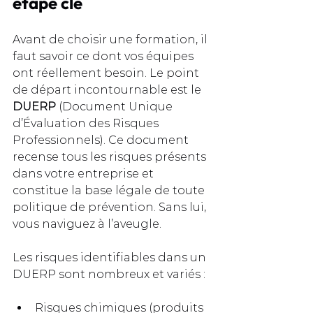
étape clé
Avant de choisir une formation, il 
faut savoir ce dont vos équipes 
ont réellement besoin. Le point 
de départ incontournable est le 
DUERP
 (Document Unique 
d’Évaluation des Risques 
Professionnels). Ce document 
recense tous les risques présents 
dans votre entreprise et 
constitue la base légale de toute 
politique de prévention. Sans lui, 
vous naviguez à l’aveugle.
Les risques identifiables dans un 
DUERP sont nombreux et variés :
Risques chimiques (produits 