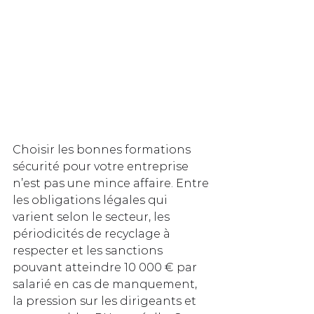
Choisir les bonnes formations 
sécurité pour votre entreprise 
n’est pas une mince affaire. Entre 
les obligations légales qui 
varient selon le secteur, les 
périodicités de recyclage à 
respecter et les sanctions 
pouvant atteindre 10 000 € par 
salarié en cas de manquement, 
la pression sur les dirigeants et 