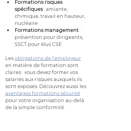
Formations risques 
spécifiques
 : amiante, 
chimique, travail en hauteur, 
nucléaire
Formations management
 : 
prévention pour dirigeants, 
SSCT pour élus CSE
Les 
obligations de l’employeur
en matière de formation sont 
claires : vous devez former vos 
salariés aux risques auxquels ils 
sont exposés. Découvrez aussi les 
avantages formations sécurité
pour votre organisation au-delà 
de la simple conformité.