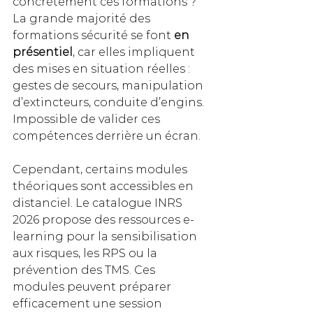
concrètement ces formations ? 
La grande majorité des 
formations sécurité se font 
en 
présentiel
, car elles impliquent 
des mises en situation réelles : 
gestes de secours, manipulation 
d’extincteurs, conduite d’engins. 
Impossible de valider ces 
compétences derrière un écran.
Cependant, certains modules 
théoriques sont accessibles en 
distanciel. Le catalogue INRS 
2026 propose des ressources e-
learning pour la sensibilisation 
aux risques, les RPS ou la 
prévention des TMS. Ces 
modules peuvent préparer 
efficacement une session 