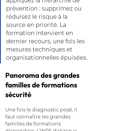
appliquez la hiérarchie de 
prévention : supprimez ou 
réduisez le risque à la 
source en priorité. La 
formation intervient en 
dernier recours, une fois les 
mesures techniques et 
organisationnelles épuisées.
Panorama des grandes 
familles de formations 
sécurité
Une fois le diagnostic posé, il 
faut connaître les grandes 
familles de formations 
disponibles. L’INRS distingue 