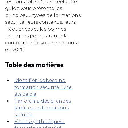
responsables RH est réelle. Ce 
guide vous présente les 
principaux types de formations 
sécurité, leurs contenus, leurs 
fréquences et les bonnes 
pratiques pour garantir la 
conformité de votre entreprise 
en 2026.
Table des matières
Identifier les besoins 
formation sécurité : une 
étape clé
Panorama des grandes 
familles de formations 
sécurité
Fiches synthétiques : 