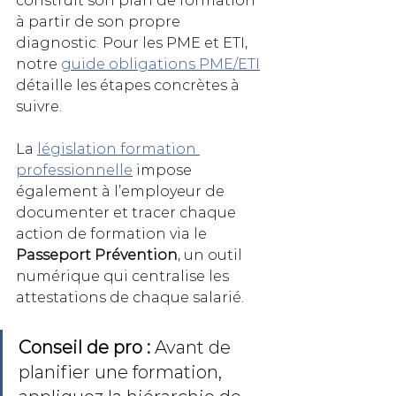
construit son plan de formation 
à partir de son propre 
diagnostic. Pour les PME et ETI, 
notre 
guide obligations PME/ETI
détaille les étapes concrètes à 
suivre.
La 
législation formation 
professionnelle
 impose 
également à l’employeur de 
documenter et tracer chaque 
action de formation via le 
Passeport Prévention
, un outil 
numérique qui centralise les 
attestations de chaque salarié.
Conseil de pro :
 Avant de 
planifier une formation, 