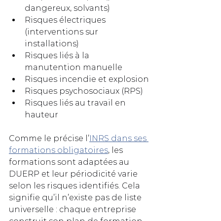
dangereux, solvants)
Risques électriques 
(interventions sur 
installations)
Risques liés à la 
manutention manuelle
Risques incendie et explosion
Risques psychosociaux (RPS)
Risques liés au travail en 
hauteur
Comme le précise l’
INRS dans ses 
formations obligatoires
, les 
formations sont adaptées au 
DUERP et leur périodicité varie 
selon les risques identifiés. Cela 
signifie qu’il n’existe pas de liste 
universelle : chaque entreprise 