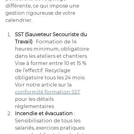
différente, ce qui impose une 
gestion rigoureuse de votre 
calendrier.
SST (Sauveteur Secouriste du 
Travail)
 : Formation de 14 
heures minimum, obligatoire 
dans les ateliers et chantiers. 
Vise à former entre 10 et 15 % 
de l’effectif. Recyclage 
obligatoire tous les 24 mois. 
Voir notre article sur la 
conformité formation SST
pour les détails 
réglementaires.
Incendie et évacuation
 : 
Sensibilisation de tous les 
salariés, exercices pratiques 