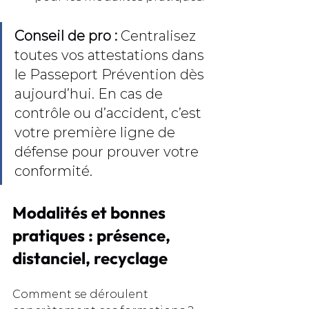
Conseil de pro :
 Centralisez 
toutes vos attestations dans 
le Passeport Prévention dès 
aujourd’hui. En cas de 
contrôle ou d’accident, c’est 
votre première ligne de 
défense pour prouver votre 
conformité.
Modalités et bonnes 
pratiques : présence, 
distanciel, recyclage
Comment se déroulent 