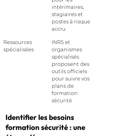
intérimaires, 
stagiaires et 
postes à risque 
accru.
Ressources 
INRS et 
spécialisées
organismes 
spécialisés 
proposent des 
outils officiels 
pour suivre vos 
plans de 
formation 
sécurité.
Identifier les besoins 
formation sécurité : une 